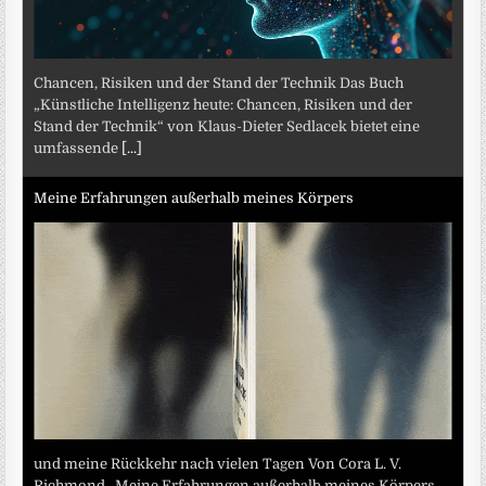
Chancen, Risiken und der Stand der Technik Das Buch
„Künstliche Intelligenz heute: Chancen, Risiken und der
Stand der Technik“ von Klaus-Dieter Sedlacek bietet eine
umfassende
[...]
Meine Erfahrungen außerhalb meines Körpers
und meine Rückkehr nach vielen Tagen Von Cora L. V.
Richmond „Meine Erfahrungen außerhalb meines Körpers