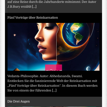
auf eine Reise durch die Jahrhunderte mitnimmt. Der Autor
J.B.Bury erzählt
[...]
Fünf Vorträge über Reinkarnation
Vedanta-Philosophie. Autor: Abhedananda, Swami.
Entdecken Sie die faszinierende Welt der Reinkarnation mit
„Fünf Vorträge über Reinkarnation“. In diesem Buch werden
Sie von einem der führenden
[...]
Die Drei Augen