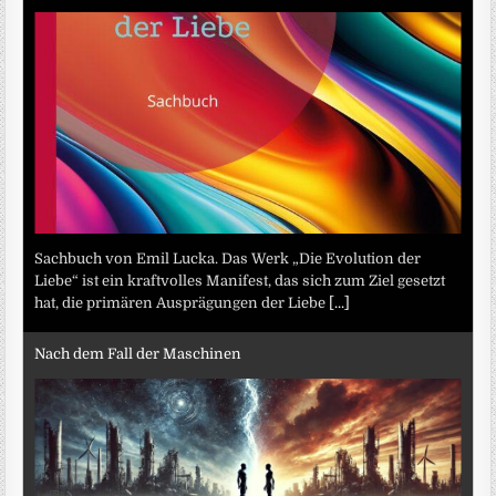
Sachbuch von Emil Lucka. Das Werk „Die Evolution der
Liebe“ ist ein kraftvolles Manifest, das sich zum Ziel gesetzt
hat, die primären Ausprägungen der Liebe
[...]
Nach dem Fall der Maschinen