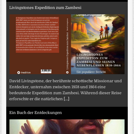
Livingstones Expedition zum Zambesi
David Livingstone, der berühmte schottische Missionar und
Entdecker, unternahm zwischen 1858 und 1864 eine
bedeutende Expedition zum Zambesi. Während dieser Reise
erforschte er die natürlichen
[...]
Ein Buch der Entdeckungen