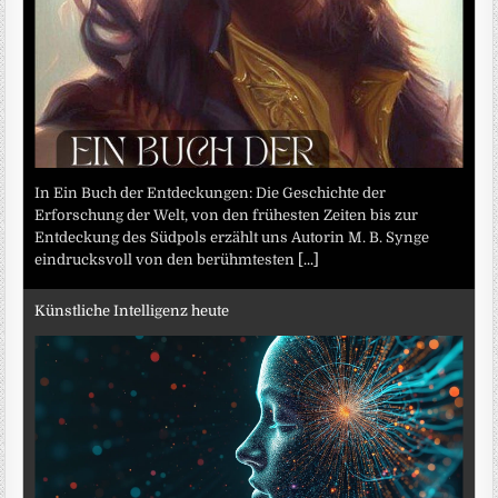
In Ein Buch der Entdeckungen: Die Geschichte der
Erforschung der Welt, von den frühesten Zeiten bis zur
Entdeckung des Südpols erzählt uns Autorin M. B. Synge
eindrucksvoll von den berühmtesten
[...]
Künstliche Intelligenz heute