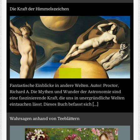
Die Kraft der Himmelszeichen
Fantastische Einblicke in andere Welten. Autor: Proctor,
Richard A. Die Mythen und Wunder der Astronomie sind
eine faszinierende Kraft, die uns in unergründliche Welten
eintauchen lässt. Dieses Buch befasst sich
[...]
Wahrsagen anhand von Teeblättern