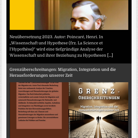
Neuübersetzung 2023. Autor: Poincaré, Henri. In
„Wissenschaft und Hypothese (frz. La Science et
l’Hypothèse)“ wird eine tiefgründige Analyse der
Wissenschaft und ihrer Beziehung zu Hypothesen
[...]
Grenzüberschreitungen: Migration, Integration und die
Herausforderungen unserer Zeit