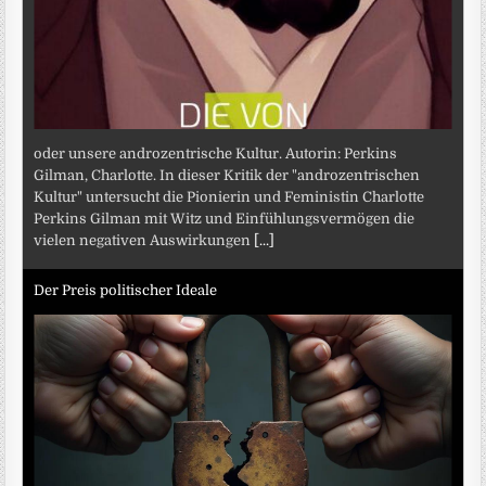
oder unsere androzentrische Kultur. Autorin: Perkins
Gilman, Charlotte. In dieser Kritik der "androzentrischen
Kultur" untersucht die Pionierin und Feministin Charlotte
Perkins Gilman mit Witz und Einfühlungsvermögen die
vielen negativen Auswirkungen
[...]
Der Preis politischer Ideale