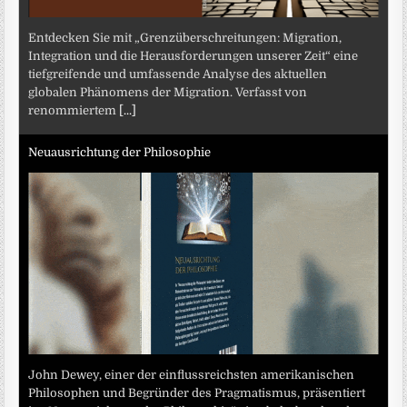
Entdecken Sie mit „Grenzüberschreitungen: Migration,
Integration und die Herausforderungen unserer Zeit“ eine
tiefgreifende und umfassende Analyse des aktuellen
globalen Phänomens der Migration. Verfasst von
renommiertem
[...]
Neuausrichtung der Philosophie
John Dewey, einer der einflussreichsten amerikanischen
Philosophen und Begründer des Pragmatismus, präsentiert