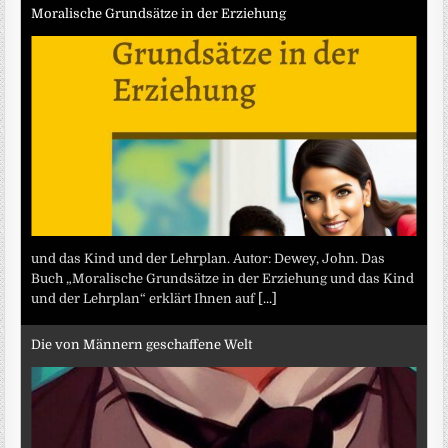
Moralische Grundsätze in der Erziehung
und das Kind und der Lehrplan. Autor: Dewey, John. Das
Buch „Moralische Grundsätze in der Erziehung und das Kind
und der Lehrplan“ erklärt Ihnen auf
[...]
Die von Männern geschaffene Welt