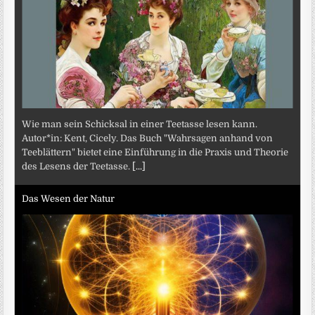
Wie man sein Schicksal in einer Teetasse lesen kann.
Autor*in: Kent, Cicely. Das Buch "Wahrsagen anhand von
Teeblättern" bietet eine Einführung in die Praxis und Theorie
des Lesens der Teetasse.
[...]
Das Wesen der Natur