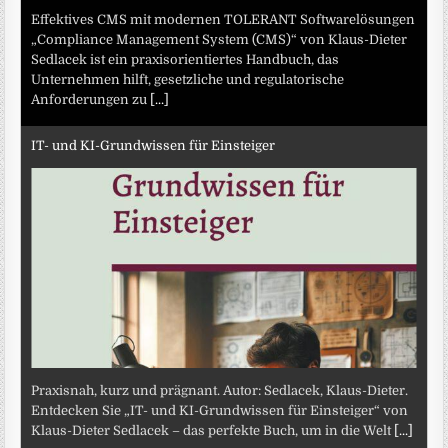
Effektives CMS mit modernen TOLERANT Softwarelösungen
„Compliance Management System (CMS)“ von Klaus-Dieter
Sedlacek ist ein praxisorientiertes Handbuch, das
Unternehmen hilft, gesetzliche und regulatorische
Anforderungen zu
[...]
IT- und KI-Grundwissen für Einsteiger
Praxisnah, kurz und prägnant. Autor: Sedlacek, Klaus-Dieter.
Entdecken Sie „IT- und KI-Grundwissen für Einsteiger“ von
Klaus-Dieter Sedlacek – das perfekte Buch, um in die Welt
[...]