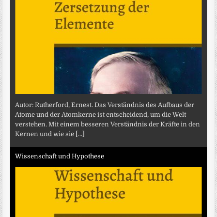
Autor: Rutherford, Ernest. Das Verständnis des Aufbaus der
Atome und der Atomkerne ist entscheidend, um die Welt
verstehen. Mit einem besseren Verständnis der Kräfte in den
Kernen und wie sie
[...]
Wissenschaft und Hypothese