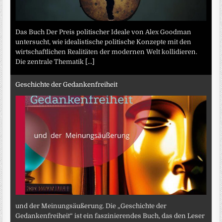
Das Buch Der Preis politischer Ideale von Alex Goodman
untersucht, wie idealistische politische Konzepte mit den
wirtschaftlichen Realitäten der modernen Welt kollidieren.
Die zentrale Thematik
[...]
Geschichte der Gedankenfreiheit
und der Meinungsäußerung. Die „Geschichte der
Gedankenfreiheit“ ist ein faszinierendes Buch, das den Leser