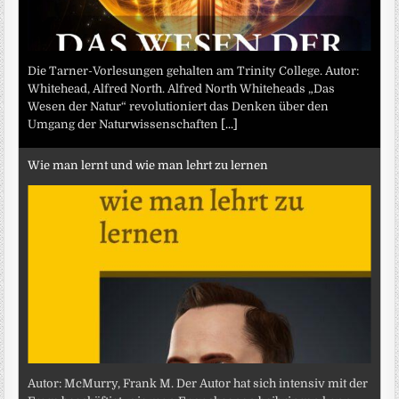
Die Tarner-Vorlesungen gehalten am Trinity College. Autor:
Whitehead, Alfred North. Alfred North Whiteheads „Das
Wesen der Natur“ revolutioniert das Denken über den
Umgang der Naturwissenschaften
[...]
Wie man lernt und wie man lehrt zu lernen
Autor: McMurry, Frank M. Der Autor hat sich intensiv mit der