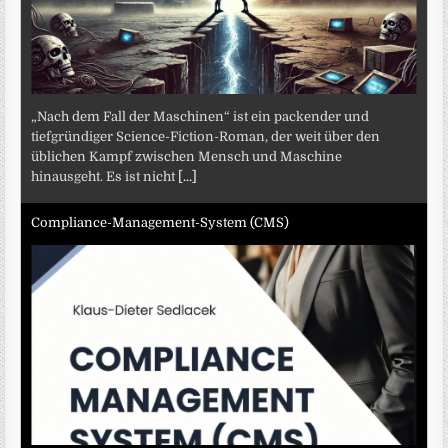
„Nach dem Fall der Maschinen“ ist ein packender und
tiefgründiger Science-Fiction-Roman, der weit über den
üblichen Kampf zwischen Mensch und Maschine
hinausgeht. Es ist nicht
[...]
Compliance-Management-System (CMS)