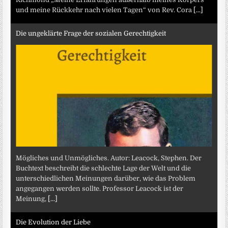
und meine Rückkehr nach vielen Tagen“ von Rev. Cora
[...]
Die ungeklärte Frage der sozialen Gerechtigkeit
Mögliches und Unmögliches. Autor: Leacock, Stephen. Der
Buchtext beschreibt die schlechte Lage der Welt und die
unterschiedlichen Meinungen darüber, wie das Problem
angegangen werden sollte. Professor Leacock ist der
Meinung,
[...]
Die Evolution der Liebe