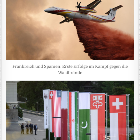
Frankreich und Spanien: Erste Erfolge im Kampf gegen die
Waldbrände