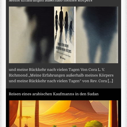
Meine Erfahrungen außerhalb meines Körpers
und meine Rückkehr nach vielen Tagen Von Cora L. V.
Richmond „Meine Erfahrungen außerhalb meines Körpers
und meine Rückkehr nach vielen Tagen“ von Rev. Cora
[...]
Reisen eines arabischen Kaufmanns in den Sudan