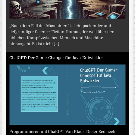
„Nach dem Fall der Maschinen“ ist ein packender und
tiefgründiger Science-Fiction-Roman, der weit über den
üblichen Kampf zwischen Mensch und Maschine
hinausgeht. Es ist nicht
[...]
ChatGPT: Der Game-Changer für Java-Entwickler
Programmieren mit ChatGPT Von Klaus-Dieter Sedlacek