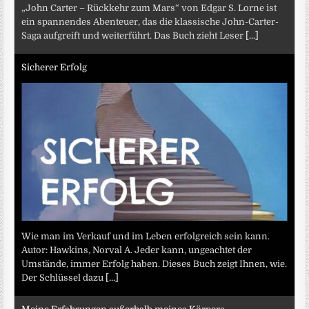
„John Carter – Rückkehr zum Mars“ von Edgar S. Lorne ist
ein spannendes Abenteuer, das die klassische John-Carter-
Saga aufgreift und weiterführt. Das Buch zieht Leser
[...]
Sicherer Erfolg
Wie man im Verkauf und im Leben erfolgreich sein kann.
Autor: Hawkins, Norval A. Jeder kann, ungeachtet der
Umstände, immer Erfolg haben. Dieses Buch zeigt Ihnen, wie.
Der Schlüssel dazu
[...]