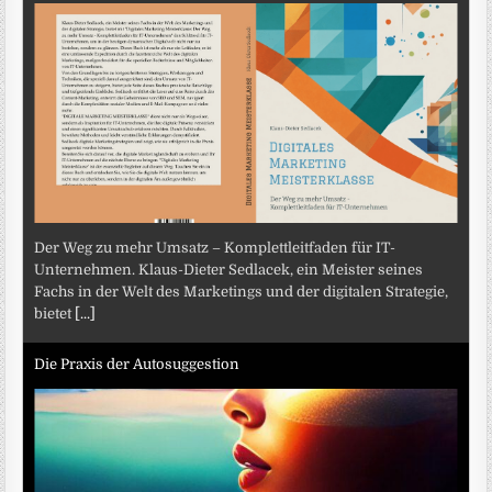
Der Weg zu mehr Umsatz – Komplettleitfaden für IT-
Unternehmen. Klaus-Dieter Sedlacek, ein Meister seines
Fachs in der Welt des Marketings und der digitalen Strategie,
bietet
[...]
Die Praxis der Autosuggestion