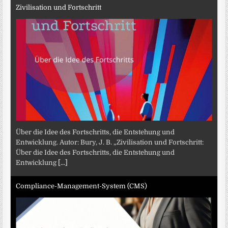
Zivilisation und Fortschritt
Über die Idee des Fortschritts, die Entstehung und
Entwicklung. Autor: Bury, J. B. „Zivilisation und Fortschritt:
Über die Idee des Fortschritts, die Entstehung und
Entwicklung
[...]
Compliance-Management-System (CMS)