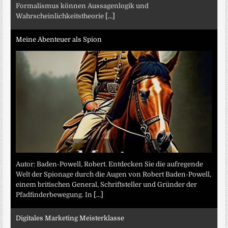
Formalismus können Aussagenlogik und
Wahrscheinlichkeitstheorie
[...]
Meine Abenteuer als Spion
Autor: Baden-Powell, Robert. Entdecken Sie die aufregende
Welt der Spionage durch die Augen von Robert Baden-Powell,
einem britischen General, Schriftsteller und Gründer der
Pfadfinderbewegung. In
[...]
Digitales Marketing Meisterklasse