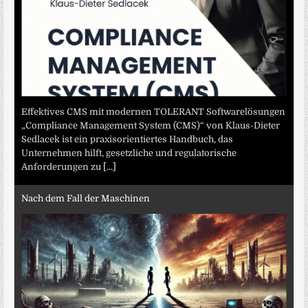
Effektives CMS mit modernen TOLERANT Softwarelösungen
„Compliance Management System (CMS)“ von Klaus-Dieter
Sedlacek ist ein praxisorientiertes Handbuch, das
Unternehmen hilft, gesetzliche und regulatorische
Anforderungen zu
[...]
Nach dem Fall der Maschinen