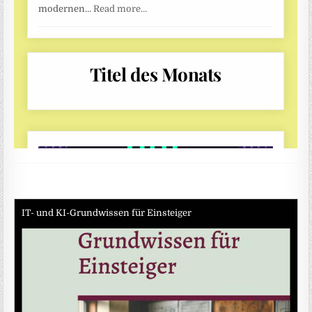
IT- und KI-Grundwissen für Einsteiger