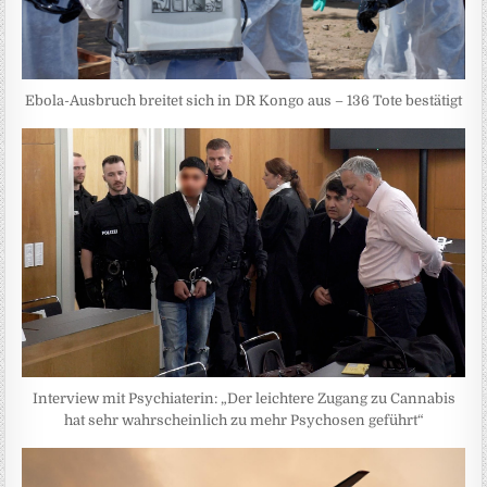
Ebola-Ausbruch breitet sich in DR Kongo aus – 136 Tote bestätigt
Interview mit Psychiaterin: „Der leichtere Zugang zu Cannabis
hat sehr wahrscheinlich zu mehr Psychosen geführt“