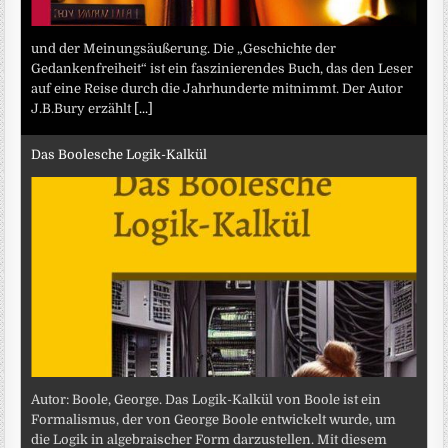
und der Meinungsäußerung. Die „Geschichte der
Gedankenfreiheit“ ist ein faszinierendes Buch, das den Leser
auf eine Reise durch die Jahrhunderte mitnimmt. Der Autor
J.B.Bury erzählt
[...]
Das Boolesche Logik-Kalkül
Autor: Boole, George. Das Logik-Kalkül von Boole ist ein
Formalismus, der von George Boole entwickelt wurde, um
die Logik in algebraischer Form darzustellen. Mit diesem