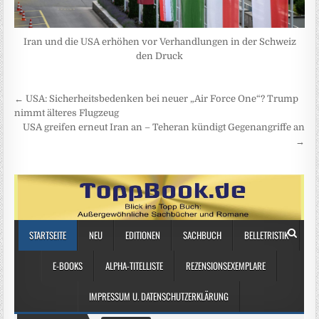
Iran und die USA erhöhen vor Verhandlungen in der Schweiz
den Druck
Beitragsnavigation
← USA: Sicherheitsbedenken bei neuer „Air Force One“? Trump
nimmt älteres Flugzeug
USA greifen erneut Iran an – Teheran kündigt Gegenangriffe an
→