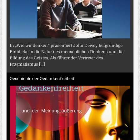
In „Wie wir denken“ präsentiert John Dewey tiefgründige
Einblicke in die Natur des menschlichen Denkens und die
Bildung des Geistes. Als führender Vertreter des
Pragmatismus
[...]
Geschichte der Gedankenfreiheit