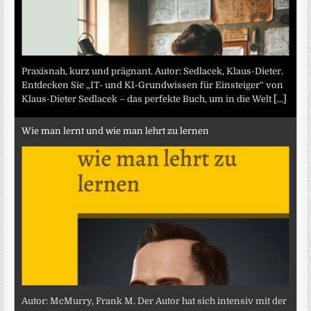
Praxisnah, kurz und prägnant. Autor: Sedlacek, Klaus-Dieter.
Entdecken Sie „IT- und KI-Grundwissen für Einsteiger“ von
Klaus-Dieter Sedlacek – das perfekte Buch, um in die Welt
[...]
Wie man lernt und wie man lehrt zu lernen
Autor: McMurry, Frank M. Der Autor hat sich intensiv mit der