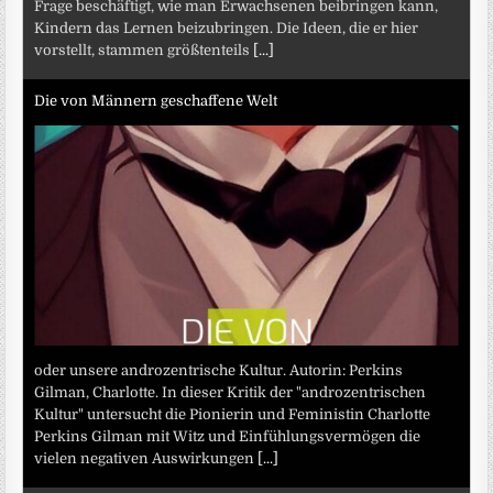
Frage beschäftigt, wie man Erwachsenen beibringen kann,
Kindern das Lernen beizubringen. Die Ideen, die er hier
vorstellt, stammen größtenteils
[...]
Die von Männern geschaffene Welt
oder unsere androzentrische Kultur. Autorin: Perkins
Gilman, Charlotte. In dieser Kritik der "androzentrischen
Kultur" untersucht die Pionierin und Feministin Charlotte
Perkins Gilman mit Witz und Einfühlungsvermögen die
vielen negativen Auswirkungen
[...]