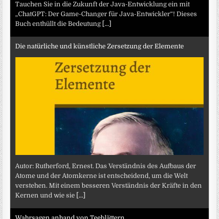
Tauchen Sie in die Zukunft der Java-Entwicklung ein mit
„ChatGPT: Der Game-Changer für Java-Entwickler“! Dieses
Buch enthüllt die Bedeutung
[...]
Die natürliche und künstliche Zersetzung der Elemente
Autor: Rutherford, Ernest. Das Verständnis des Aufbaus der
Atome und der Atomkerne ist entscheidend, um die Welt
verstehen. Mit einem besseren Verständnis der Kräfte in den
Kernen und wie sie
[...]
Wahrsagen anhand von Teeblättern