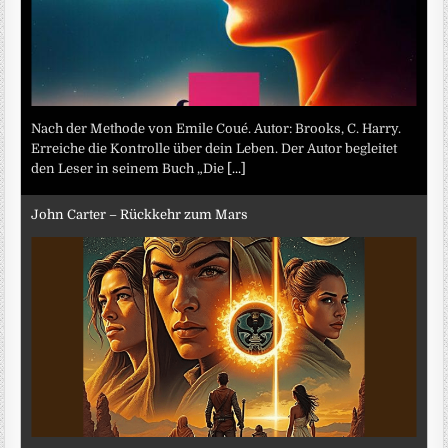
Nach der Methode von Emile Coué. Autor: Brooks, C. Harry.
Erreiche die Kontrolle über dein Leben. Der Autor begleitet
den Leser in seinem Buch „Die
[...]
John Carter – Rückkehr zum Mars