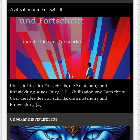
Zivilisation und Fortschritt
Über die Idee des Fortschritts, die Entstehung und
Entwicklung. Autor: Bury, J. B. „Zivilisation und Fortschritt:
Über die Idee des Fortschritts, die Entstehung und
Entwicklung
[...]
Unbekannte Naturkräfte