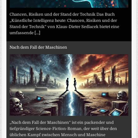
Chancen, Risiken und der Stand der Technik Das Buch
„Künstliche Intelligenz heute: Chancen, Risiken und der
Stand der Technik“ von Klaus-Dieter Sedlacek bietet eine
umfassende
[...]
Nach dem Fall der Maschinen
„Nach dem Fall der Maschinen“ ist ein packender und
tiefgründiger Science-Fiction-Roman, der weit über den
üblichen Kampf zwischen Mensch und Maschine