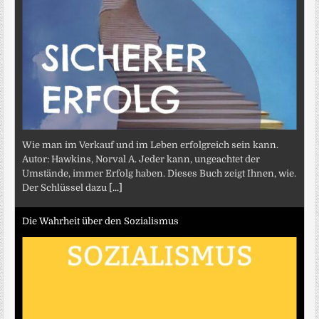
Wie man im Verkauf und im Leben erfolgreich sein kann.
Autor: Hawkins, Norval A. Jeder kann, ungeachtet der
Umstände, immer Erfolg haben. Dieses Buch zeigt Ihnen, wie.
Der Schlüssel dazu
[...]
Die Wahrheit über den Sozialismus