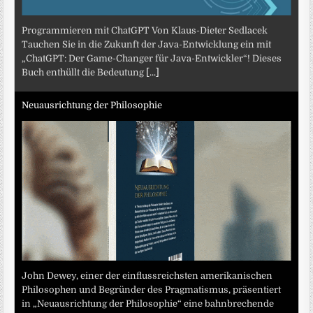
Programmieren mit ChatGPT Von Klaus-Dieter Sedlacek
Tauchen Sie in die Zukunft der Java-Entwicklung ein mit
„ChatGPT: Der Game-Changer für Java-Entwickler“! Dieses
Buch enthüllt die Bedeutung
[...]
Neuausrichtung der Philosophie
John Dewey, einer der einflussreichsten amerikanischen
Philosophen und Begründer des Pragmatismus, präsentiert
in „Neuausrichtung der Philosophie“ eine bahnbrechende