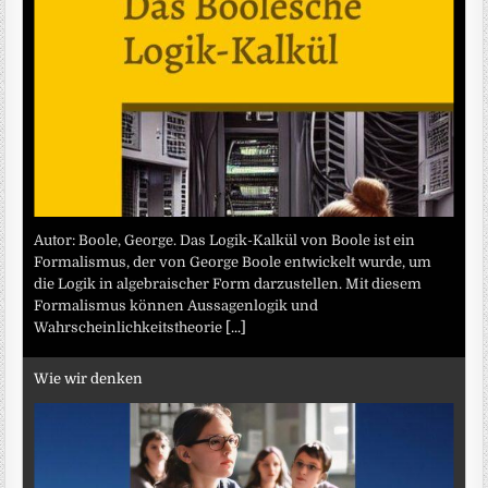
Autor: Boole, George. Das Logik-Kalkül von Boole ist ein
Formalismus, der von George Boole entwickelt wurde, um
die Logik in algebraischer Form darzustellen. Mit diesem
Formalismus können Aussagenlogik und
Wahrscheinlichkeitstheorie
[...]
Wie wir denken