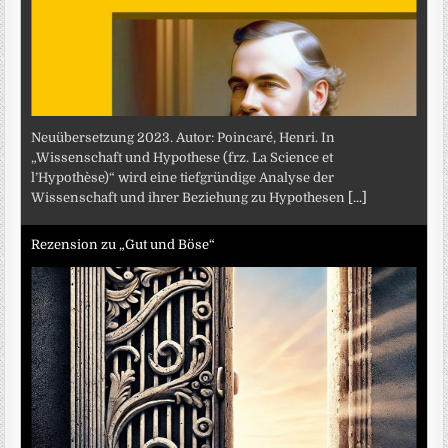
Neuübersetzung 2023. Autor: Poincaré, Henri. In
„Wissenschaft und Hypothese (frz. La Science et
l’Hypothèse)“ wird eine tiefgründige Analyse der
Wissenschaft und ihrer Beziehung zu Hypothesen
[...]
Rezension zu „Gut und Böse“