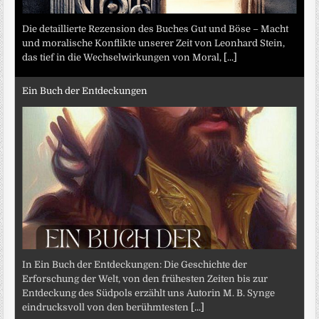
Die detaillierte Rezension des Buches Gut und Böse – Macht
und moralische Konflikte unserer Zeit von Leonhard Stein,
das tief in die Wechselwirkungen von Moral,
[...]
Ein Buch der Entdeckungen
In Ein Buch der Entdeckungen: Die Geschichte der
Erforschung der Welt, von den frühesten Zeiten bis zur
Entdeckung des Südpols erzählt uns Autorin M. B. Synge
eindrucksvoll von den berühmtesten
[...]