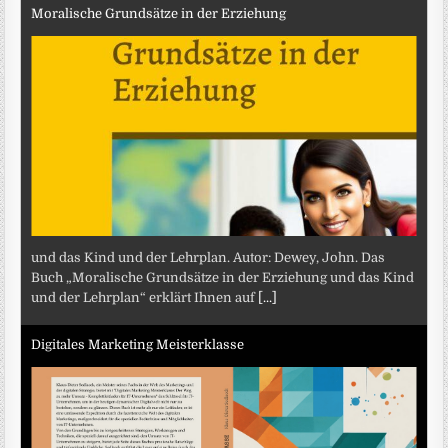
Moralische Grundsätze in der Erziehung
und das Kind und der Lehrplan. Autor: Dewey, John. Das
Buch „Moralische Grundsätze in der Erziehung und das Kind
und der Lehrplan“ erklärt Ihnen auf
[...]
Digitales Marketing Meisterklasse