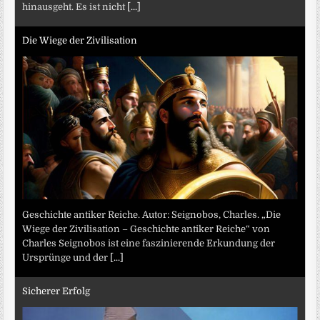
hinausgeht. Es ist nicht
[...]
Die Wiege der Zivilisation
Geschichte antiker Reiche. Autor: Seignobos, Charles. „Die
Wiege der Zivilisation – Geschichte antiker Reiche“ von
Charles Seignobos ist eine faszinierende Erkundung der
Ursprünge und der
[...]
Sicherer Erfolg