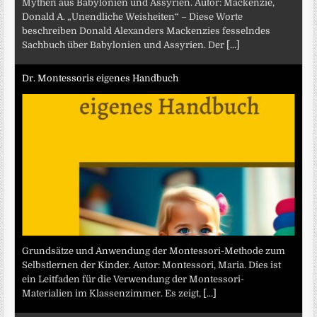
Mythen aus Babylonien und Assyrien. Autor: Mackenzie,
Donald A. „Unendliche Weisheiten“ – Diese Worte
beschreiben Donald Alexanders Mackenzies fesselndes
Sachbuch über Babylonien und Assyrien. Der
[...]
Dr. Montessoris eigenes Handbuch
Grundsätze und Anwendung der Montessori-Methode zum
Selbstlernen der Kinder. Autor: Montessori, Maria. Dies ist
ein Leitfaden für die Verwendung der Montessori-
Materialien im Klassenzimmer. Es zeigt,
[...]