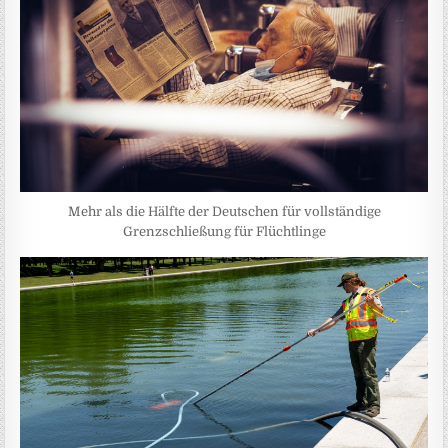
Mehr als die Hälfte der Deutschen für vollständige
Grenzschließung für Flüchtlinge