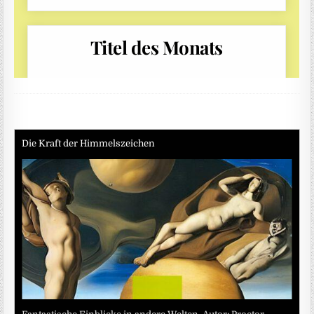
Die Kraft der Himmelszeichen