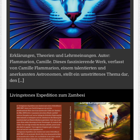
Erklärungen, Theorien und Lehrmeinungen. Autor:
Flammarion, Camille. Dieses faszinierende Werk, verfasst
von Camille Flammarion, einem talentierten und
anerkannten Astronomen, stellt ein umstrittenes Thema dar,
den
[...]
Livingstones Expedition zum Zambesi