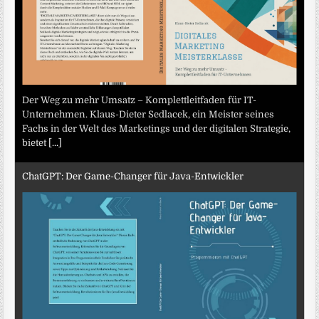
Der Weg zu mehr Umsatz – Komplettleitfaden für IT-
Unternehmen. Klaus-Dieter Sedlacek, ein Meister seines
Fachs in der Welt des Marketings und der digitalen Strategie,
bietet
[...]
ChatGPT: Der Game-Changer für Java-Entwickler