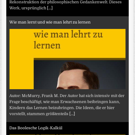
Rekonstruktion der philosophischen Gedankenwelt. Dieses
Werk, ursprünglich
[...]
Wie man lernt und wie man lehrt zu lernen
Autor: McMurry, Frank M. Der Autor hat sich intensiv mit der
Frage beschäftigt, wie man Erwachsenen beibringen kann,
Kindern das Lernen beizubringen. Die Ideen, die er hier
vorstellt, stammen größtenteils
[...]
Das Boolesche Logik-Kalkül