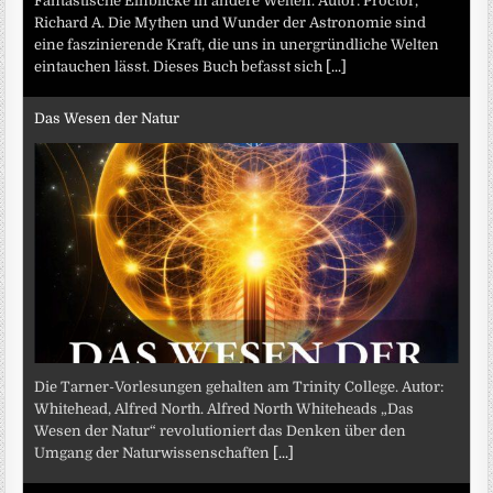
Fantastische Einblicke in andere Welten. Autor: Proctor,
Richard A. Die Mythen und Wunder der Astronomie sind
eine faszinierende Kraft, die uns in unergründliche Welten
eintauchen lässt. Dieses Buch befasst sich
[...]
Das Wesen der Natur
Die Tarner-Vorlesungen gehalten am Trinity College. Autor:
Whitehead, Alfred North. Alfred North Whiteheads „Das
Wesen der Natur“ revolutioniert das Denken über den
Umgang der Naturwissenschaften
[...]