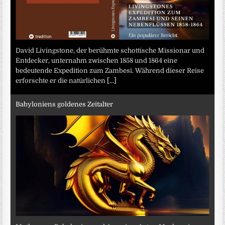
David Livingstone, der berühmte schottische Missionar und
Entdecker, unternahm zwischen 1858 und 1864 eine
bedeutende Expedition zum Zambesi. Während dieser Reise
erforschte er die natürlichen
[...]
Babyloniens goldenes Zeitalter