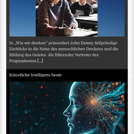
In „Wie wir denken“ präsentiert John Dewey tiefgründige
Einblicke in die Natur des menschlichen Denkens und die
Bildung des Geistes. Als führender Vertreter des
Pragmatismus
[...]
Künstliche Intelligenz heute