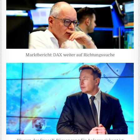
Marktbericht: DAX weiter auf Richtungssuche