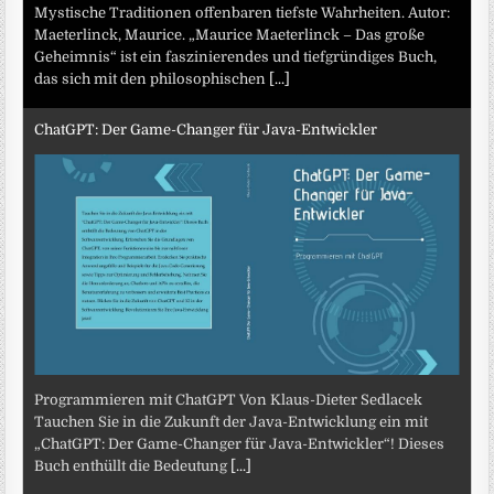
Mystische Traditionen offenbaren tiefste Wahrheiten. Autor:
Maeterlinck, Maurice. „Maurice Maeterlinck – Das große
Geheimnis“ ist ein faszinierendes und tiefgründiges Buch,
das sich mit den philosophischen
[...]
ChatGPT: Der Game-Changer für Java-Entwickler
Programmieren mit ChatGPT Von Klaus-Dieter Sedlacek
Tauchen Sie in die Zukunft der Java-Entwicklung ein mit
„ChatGPT: Der Game-Changer für Java-Entwickler“! Dieses
Buch enthüllt die Bedeutung
[...]