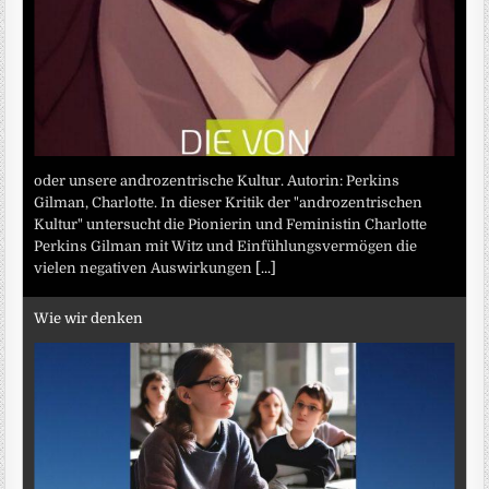
oder unsere androzentrische Kultur. Autorin: Perkins
Gilman, Charlotte. In dieser Kritik der "androzentrischen
Kultur" untersucht die Pionierin und Feministin Charlotte
Perkins Gilman mit Witz und Einfühlungsvermögen die
vielen negativen Auswirkungen
[...]
Wie wir denken