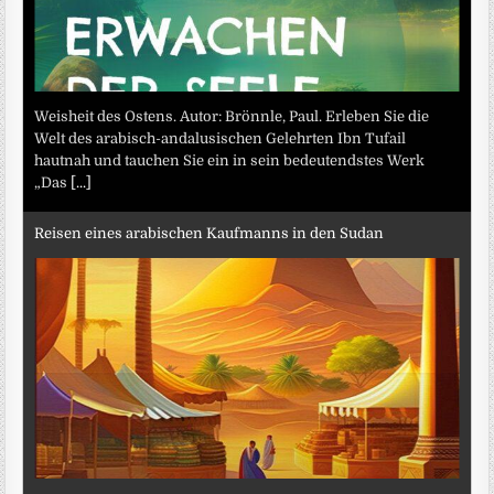
Weisheit des Ostens. Autor: Brönnle, Paul. Erleben Sie die
Welt des arabisch-andalusischen Gelehrten Ibn Tufail
hautnah und tauchen Sie ein in sein bedeutendstes Werk
„Das
[...]
Reisen eines arabischen Kaufmanns in den Sudan