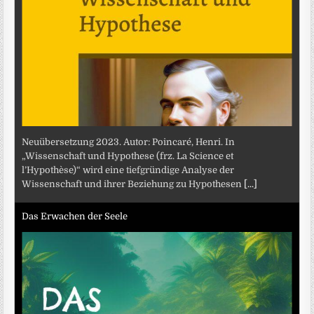
Neuübersetzung 2023. Autor: Poincaré, Henri. In
„Wissenschaft und Hypothese (frz. La Science et
l’Hypothèse)“ wird eine tiefgründige Analyse der
Wissenschaft und ihrer Beziehung zu Hypothesen
[...]
Das Erwachen der Seele