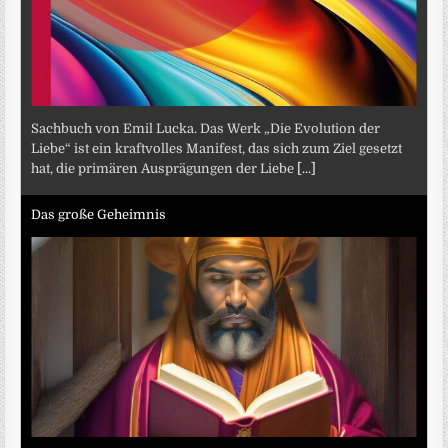
Sachbuch von Emil Lucka. Das Werk „Die Evolution der
Liebe“ ist ein kraftvolles Manifest, das sich zum Ziel gesetzt
hat, die primären Ausprägungen der Liebe
[...]
Das große Geheimnis