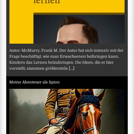
Autor: McMurry, Frank M. Der Autor hat sich intensiv mit der
Frage beschäftigt, wie man Erwachsenen beibringen kann,
Kindern das Lernen beizubringen. Die Ideen, die er hier
vorstellt, stammen größtenteils
[...]
Meine Abenteuer als Spion