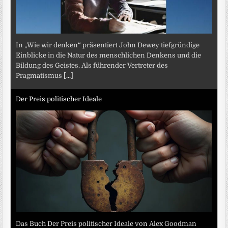
In „Wie wir denken“ präsentiert John Dewey tiefgründige
Einblicke in die Natur des menschlichen Denkens und die
Bildung des Geistes. Als führender Vertreter des
Pragmatismus
[...]
Der Preis politischer Ideale
Das Buch Der Preis politischer Ideale von Alex Goodman