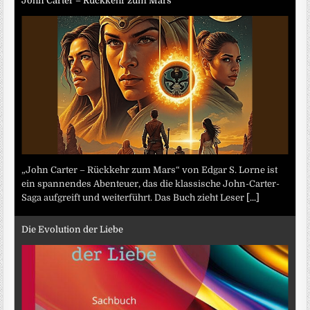
John Carter – Rückkehr zum Mars
„John Carter – Rückkehr zum Mars“ von Edgar S. Lorne ist
ein spannendes Abenteuer, das die klassische John-Carter-
Saga aufgreift und weiterführt. Das Buch zieht Leser
[...]
Die Evolution der Liebe