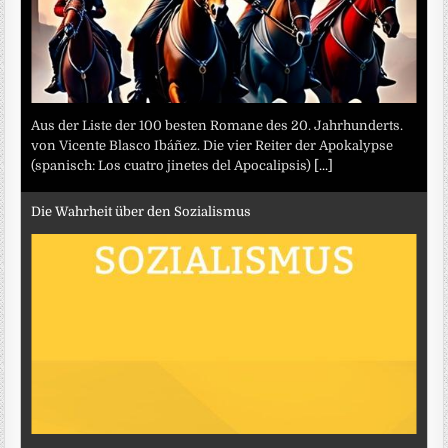
Aus der Liste der 100 besten Romane des 20. Jahrhunderts.
von Vicente Blasco Ibáñez. Die vier Reiter der Apokalypse
(spanisch: Los cuatro jinetes del Apocalipsis)
[...]
Die Wahrheit über den Sozialismus