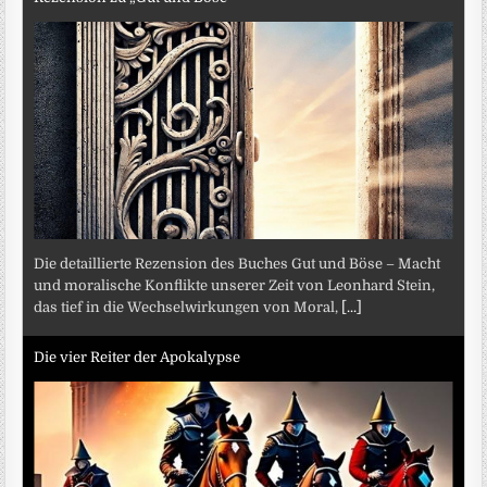
Die detaillierte Rezension des Buches Gut und Böse – Macht
und moralische Konflikte unserer Zeit von Leonhard Stein,
das tief in die Wechselwirkungen von Moral,
[...]
Die vier Reiter der Apokalypse