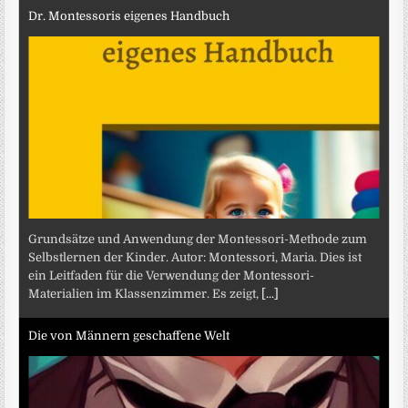
Dr. Montessoris eigenes Handbuch
Grundsätze und Anwendung der Montessori-Methode zum
Selbstlernen der Kinder. Autor: Montessori, Maria. Dies ist
ein Leitfaden für die Verwendung der Montessori-
Materialien im Klassenzimmer. Es zeigt,
[...]
Die von Männern geschaffene Welt