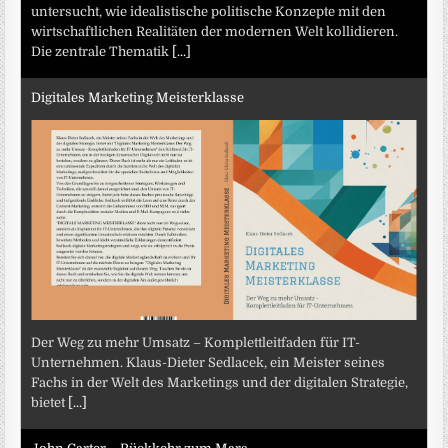
untersucht, wie idealistische politische Konzepte mit den
wirtschaftlichen Realitäten der modernen Welt kollidieren.
Die zentrale Thematik
[...]
Digitales Marketing Meisterklasse
Der Weg zu mehr Umsatz – Komplettleitfaden für IT-
Unternehmen. Klaus-Dieter Sedlacek, ein Meister seines
Fachs in der Welt des Marketings und der digitalen Strategie,
bietet
[...]