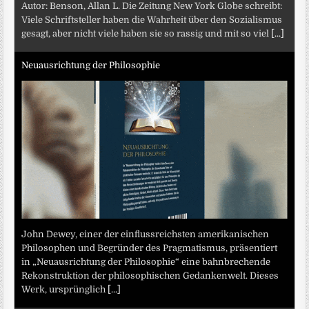
Autor: Benson, Allan L. Die Zeitung New York Globe schreibt:
Viele Schriftsteller haben die Wahrheit über den Sozialismus
gesagt, aber nicht viele haben sie so rassig und mit so viel
[...]
Neuausrichtung der Philosophie
John Dewey, einer der einflussreichsten amerikanischen
Philosophen und Begründer des Pragmatismus, präsentiert
in „Neuausrichtung der Philosophie“ eine bahnbrechende
Rekonstruktion der philosophischen Gedankenwelt. Dieses
Werk, ursprünglich
[...]