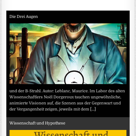
Die Drei Augen
und der B-Strahl. Autor: Leblanc, Maurice. Im Labor des alten
Wissenschaftlers Noël Dorgeroux tauchen ungewöhnliche,
animierte Visionen auf, die Szenen aus der Gegenwart und
der Vergangenheit zeigen, jeweils mit dem
[...]
Wissenschaft und Hypothese