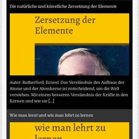
Die natürliche und künstliche Zersetzung der Elemente
Autor: Rutherford, Ernest. Das Verständnis des Aufbaus der
Atome und der Atomkerne ist entscheidend, um die Welt
verstehen. Mit einem besseren Verständnis der Kräfte in den
Kernen und wie sie
[...]
Wie man lernt und wie man lehrt zu lernen