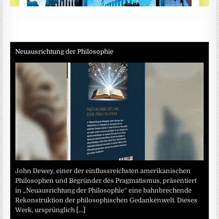
Neuausrichtung der Philosophie
John Dewey, einer der einflussreichsten amerikanischen
Philosophen und Begründer des Pragmatismus, präsentiert
in „Neuausrichtung der Philosophie“ eine bahnbrechende
Rekonstruktion der philosophischen Gedankenwelt. Dieses
Werk, ursprünglich
[...]