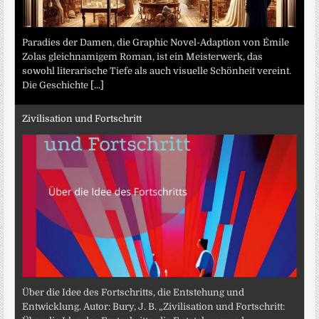
Paradies der Damen, die Graphic Novel-Adaption von Émile
Zolas gleichnamigem Roman, ist ein Meisterwerk, das
sowohl literarische Tiefe als auch visuelle Schönheit vereint.
Die Geschichte
[...]
Zivilisation und Fortschritt
Über die Idee des Fortschritts, die Entstehung und
Entwicklung. Autor: Bury, J. B. „Zivilisation und Fortschritt: