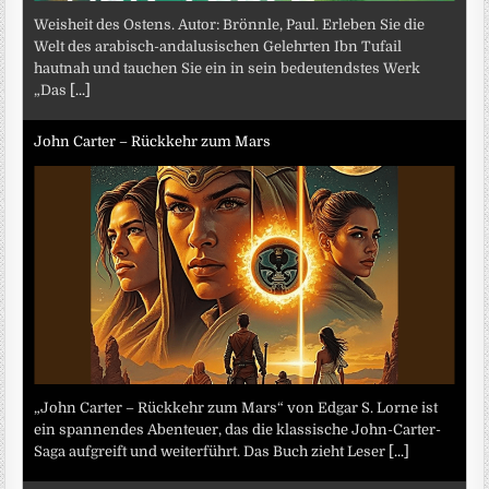
Weisheit des Ostens. Autor: Brönnle, Paul. Erleben Sie die
Welt des arabisch-andalusischen Gelehrten Ibn Tufail
hautnah und tauchen Sie ein in sein bedeutendstes Werk
„Das
[...]
John Carter – Rückkehr zum Mars
„John Carter – Rückkehr zum Mars“ von Edgar S. Lorne ist
ein spannendes Abenteuer, das die klassische John-Carter-
Saga aufgreift und weiterführt. Das Buch zieht Leser
[...]