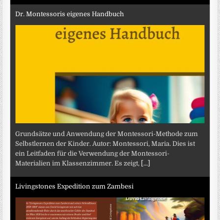
Dr. Montessoris eigenes Handbuch
Grundsätze und Anwendung der Montessori-Methode zum
Selbstlernen der Kinder. Autor: Montessori, Maria. Dies ist
ein Leitfaden für die Verwendung der Montessori-
Materialien im Klassenzimmer. Es zeigt,
[...]
Livingstones Expedition zum Zambesi