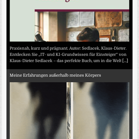
Praxisnah, kurz und prägnant. Autor: Sedlacek, Klaus-Dieter.
Entdecken Sie „IT- und KI-Grundwissen für Einsteiger“ von
Klaus-Dieter Sedlacek – das perfekte Buch, um in die Welt
[...]
Meine Erfahrungen außerhalb meines Körpers