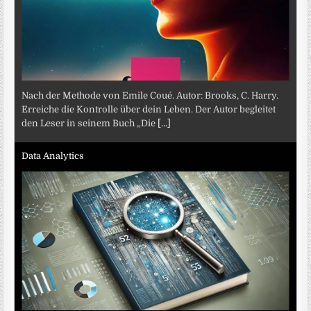
Nach der Methode von Emile Coué. Autor: Brooks, C. Harry.
Erreiche die Kontrolle über dein Leben. Der Autor begleitet
den Leser in seinem Buch „Die
[...]
Data Analytics