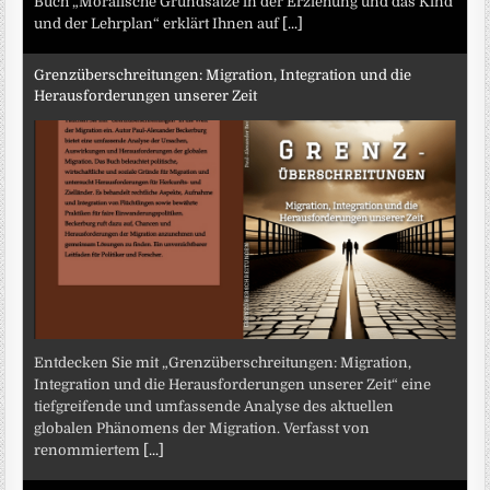
Buch „Moralische Grundsätze in der Erziehung und das Kind
und der Lehrplan“ erklärt Ihnen auf
[...]
Grenzüberschreitungen: Migration, Integration und die
Herausforderungen unserer Zeit
Entdecken Sie mit „Grenzüberschreitungen: Migration,
Integration und die Herausforderungen unserer Zeit“ eine
tiefgreifende und umfassende Analyse des aktuellen
globalen Phänomens der Migration. Verfasst von
renommiertem
[...]