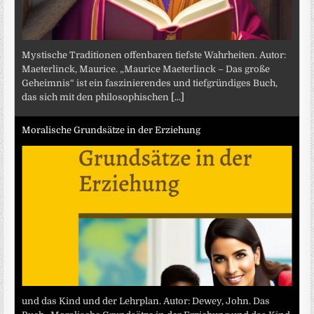
Mystische Traditionen offenbaren tiefste Wahrheiten. Autor:
Maeterlinck, Maurice. „Maurice Maeterlinck – Das große
Geheimnis“ ist ein faszinierendes und tiefgründiges Buch,
das sich mit den philosophischen
[...]
Moralische Grundsätze in der Erziehung
und das Kind und der Lehrplan. Autor: Dewey, John. Das