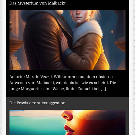
Das Mysterium von Malbackt
Autorin: Max du Veuzit. Willkommen auf dem düsteren
Anwesen von Malbackt, wo nichts ist, wie es scheint. Die
junge Marguerite, eine Waise, findet Zuflucht bei
[...]
Die Praxis der Autosuggestion