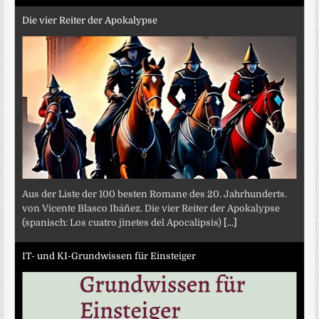
Die vier Reiter der Apokalypse
Aus der Liste der 100 besten Romane des 20. Jahrhunderts.
von Vicente Blasco Ibáñez. Die vier Reiter der Apokalypse
(spanisch: Los cuatro jinetes del Apocalipsis)
[...]
IT- und KI-Grundwissen für Einsteiger