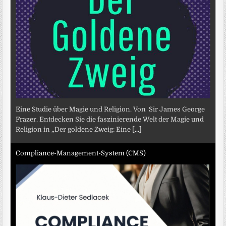
Eine Studie über Magie und Religion. Von Sir James George
Frazer. Entdecken Sie die faszinierende Welt der Magie und
Religion in „Der goldene Zweig: Eine
[...]
Compliance-Management-System (CMS)