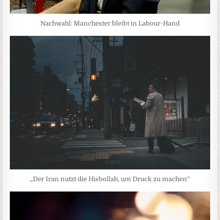
Nachwahl: Manchester bleibt in Labour-Hand
„Der Iran nutzt die Hisbollah, um Druck zu machen“