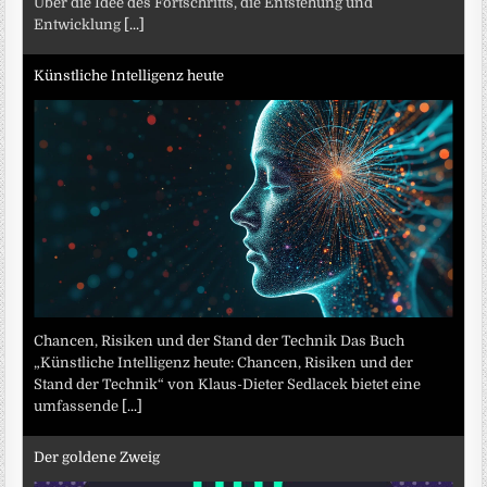
Über die Idee des Fortschritts, die Entstehung und
Entwicklung
[...]
Künstliche Intelligenz heute
Chancen, Risiken und der Stand der Technik Das Buch
„Künstliche Intelligenz heute: Chancen, Risiken und der
Stand der Technik“ von Klaus-Dieter Sedlacek bietet eine
umfassende
[...]
Der goldene Zweig