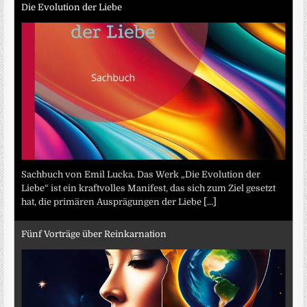
Die Evolution der Liebe
Sachbuch von Emil Lucka. Das Werk „Die Evolution der
Liebe“ ist ein kraftvolles Manifest, das sich zum Ziel gesetzt
hat, die primären Ausprägungen der Liebe
[...]
Fünf Vorträge über Reinkarnation