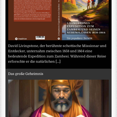
David Livingstone, der berühmte schottische Missionar und
Entdecker, unternahm zwischen 1858 und 1864 eine
bedeutende Expedition zum Zambesi. Während dieser Reise
erforschte er die natürlichen
[...]
Das große Geheimnis