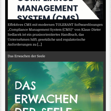
Effektives CMS mit modernen TOLERANT Softwarelösungen
„Compliance Management System (CMS)“ von Klaus-Dieter
Sedlacek ist ein praxisorientiertes Handbuch, das
Unternehmen hilft, gesetzliche und regulatorische
Anforderungen zu
[...]
Das Erwachen der Seele