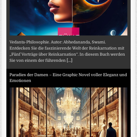
Vedanta-Philosophie. Autor: Abhedananda, Swami.
Entdecken Sie die faszinierende Welt der Reinkarnation mit
„Fünf Vorträge über Reinkarnation“. In diesem Buch werden
Sie von einem der führenden
[...]
Paradies der Damen – Eine Graphic Novel voller Eleganz und
Emotionen