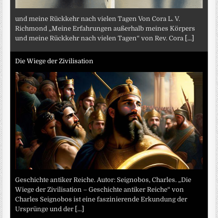
und meine Rückkehr nach vielen Tagen Von Cora L. V.
Richmond „Meine Erfahrungen außerhalb meines Körpers
und meine Rückkehr nach vielen Tagen“ von Rev. Cora
[...]
Die Wiege der Zivilisation
Geschichte antiker Reiche. Autor: Seignobos, Charles. „Die
Wiege der Zivilisation – Geschichte antiker Reiche“ von
Charles Seignobos ist eine faszinierende Erkundung der
Ursprünge und der
[...]