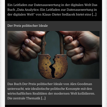
Ein Leitfaden zur Datenauswertung in der digitalen Welt Das
Buch „Data Analytics: Ein Leitfaden zur Datenauswertung in
der digitalen Welt“ von Klaus-Dieter Sedlacek bietet eine
[...]
Der Preis politischer Ideale
Das Buch Der Preis politischer Ideale von Alex Goodman
untersucht, wie idealistische politische Konzepte mit den
wirtschaftlichen Realitäten der modernen Welt kollidieren.
Die zentrale Thematik
[...]