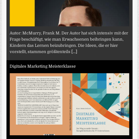
Autor: McMurry, Frank M. Der Autor hat sich intensiv mit der
Frage beschäftigt, wie man Erwachsenen beibringen kann,
Kindern das Lernen beizubringen. Die Ideen, die er hier
vorstellt, stammen größtenteils
[...]
Digitales Marketing Meisterklasse