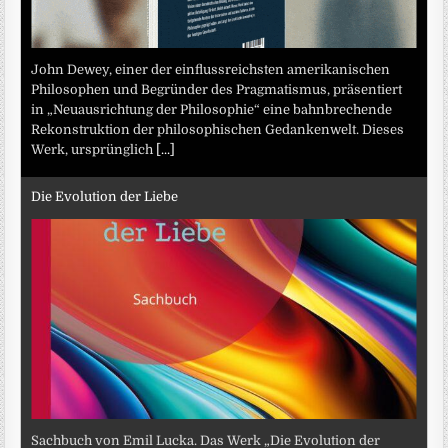
John Dewey, einer der einflussreichsten amerikanischen
Philosophen und Begründer des Pragmatismus, präsentiert
in „Neuausrichtung der Philosophie“ eine bahnbrechende
Rekonstruktion der philosophischen Gedankenwelt. Dieses
Werk, ursprünglich
[...]
Die Evolution der Liebe
Sachbuch von Emil Lucka. Das Werk „Die Evolution der