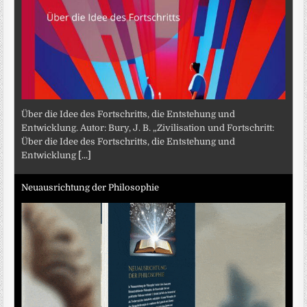
Über die Idee des Fortschritts, die Entstehung und
Entwicklung. Autor: Bury, J. B. „Zivilisation und Fortschritt:
Über die Idee des Fortschritts, die Entstehung und
Entwicklung
[...]
Neuausrichtung der Philosophie