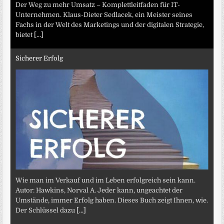
Der Weg zu mehr Umsatz – Komplettleitfaden für IT-
Unternehmen. Klaus-Dieter Sedlacek, ein Meister seines
Fachs in der Welt des Marketings und der digitalen Strategie,
bietet
[...]
Sicherer Erfolg
Wie man im Verkauf und im Leben erfolgreich sein kann.
Autor: Hawkins, Norval A. Jeder kann, ungeachtet der
Umstände, immer Erfolg haben. Dieses Buch zeigt Ihnen, wie.
Der Schlüssel dazu
[...]