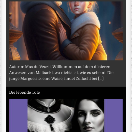
Autorin: Max du Veuzit. Willkommen auf dem düsteren
Anwesen von Malbackt, wo nichts ist, wie es scheint. Die
junge Marguerite, eine Waise, findet Zuflucht bei
[...]
Die lebende Tote