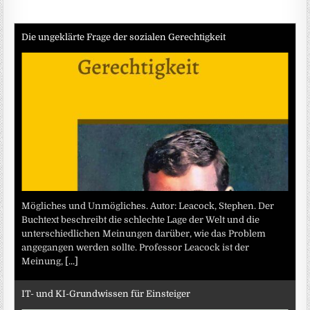
Die ungeklärte Frage der sozialen Gerechtigkeit
Mögliches und Unmögliches. Autor: Leacock, Stephen. Der
Buchtext beschreibt die schlechte Lage der Welt und die
unterschiedlichen Meinungen darüber, wie das Problem
angegangen werden sollte. Professor Leacock ist der
Meinung,
[...]
IT- und KI-Grundwissen für Einsteiger