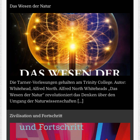
Das Wesen der Natur
Die Tarner-Vorlesungen gehalten am Trinity College. Autor:
Whitehead, Alfred North. Alfred North Whiteheads „Das
Wesen der Natur“ revolutioniert das Denken über den
Umgang der Naturwissenschaften
[...]
Zivilisation und Fortschritt