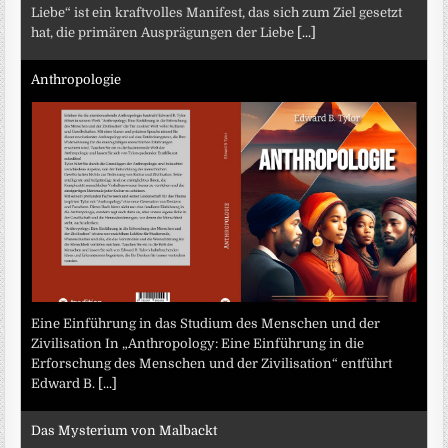
Liebe“ ist ein kraftvolles Manifest, das sich zum Ziel gesetzt
hat, die primären Ausprägungen der Liebe
[...]
Anthropologie
Eine Einführung in das Studium des Menschen und der
Zivilisation In „Anthropology: Eine Einführung in die
Erforschung des Menschen und der Zivilisation“ entführt
Edward B.
[...]
Das Mysterium von Malbackt