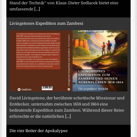
Stand der Technik“ von Klaus-Dieter Sedlacek bietet eine
umfassende
[...]
Livingstones Expedition zum Zambesi
David Livingstone, der berühmte schottische Missionar und
Entdecker, unternahm zwischen 1858 und 1864 eine
bedeutende Expedition zum Zambesi. Während dieser Reise
erforschte er die natürlichen
[...]
Die vier Reiter der Apokalypse