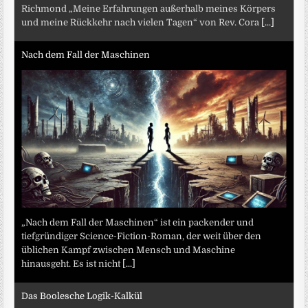
Richmond „Meine Erfahrungen außerhalb meines Körpers
und meine Rückkehr nach vielen Tagen“ von Rev. Cora
[...]
Nach dem Fall der Maschinen
„Nach dem Fall der Maschinen“ ist ein packender und
tiefgründiger Science-Fiction-Roman, der weit über den
üblichen Kampf zwischen Mensch und Maschine
hinausgeht. Es ist nicht
[...]
Das Boolesche Logik-Kalkül