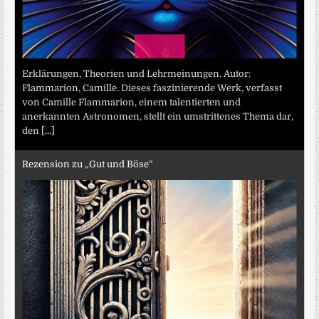
Erklärungen, Theorien und Lehrmeinungen. Autor:
Flammarion, Camille. Dieses faszinierende Werk, verfasst
von Camille Flammarion, einem talentierten und
anerkannten Astronomen, stellt ein umstrittenes Thema dar,
den
[...]
Rezension zu „Gut und Böse“