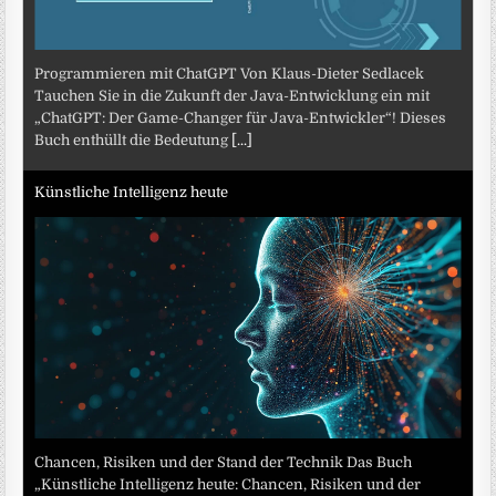
Programmieren mit ChatGPT Von Klaus-Dieter Sedlacek
Tauchen Sie in die Zukunft der Java-Entwicklung ein mit
„ChatGPT: Der Game-Changer für Java-Entwickler“! Dieses
Buch enthüllt die Bedeutung
[...]
Künstliche Intelligenz heute
Chancen, Risiken und der Stand der Technik Das Buch
„Künstliche Intelligenz heute: Chancen, Risiken und der