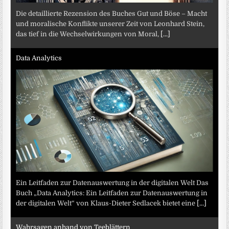
Die detaillierte Rezension des Buches Gut und Böse – Macht
und moralische Konflikte unserer Zeit von Leonhard Stein,
das tief in die Wechselwirkungen von Moral,
[...]
Data Analytics
Ein Leitfaden zur Datenauswertung in der digitalen Welt Das
Buch „Data Analytics: Ein Leitfaden zur Datenauswertung in
der digitalen Welt“ von Klaus-Dieter Sedlacek bietet eine
[...]
Wahrsagen anhand von Teeblättern