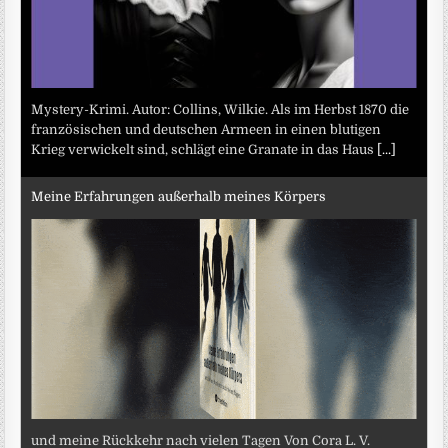
Mystery-Krimi. Autor: Collins, Wilkie. Als im Herbst 1870 die
französischen und deutschen Armeen in einen blutigen
Krieg verwickelt sind, schlägt eine Granate in das Haus
[...]
Meine Erfahrungen außerhalb meines Körpers
und meine Rückkehr nach vielen Tagen Von Cora L. V.