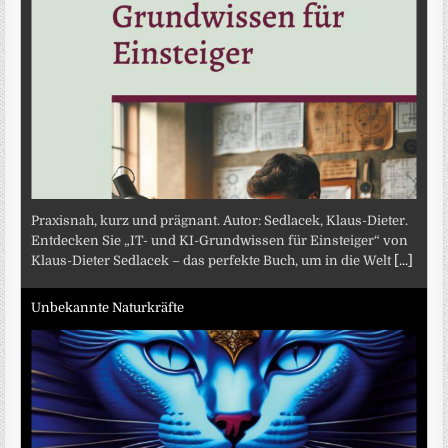
Praxisnah, kurz und prägnant. Autor: Sedlacek, Klaus-Dieter.
Entdecken Sie „IT- und KI-Grundwissen für Einsteiger“ von
Klaus-Dieter Sedlacek – das perfekte Buch, um in die Welt
[...]
Unbekannte Naturkräfte