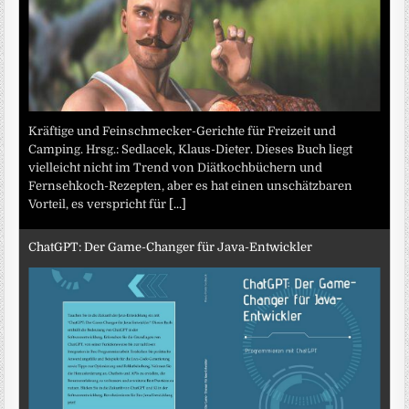
Kräftige und Feinschmecker-Gerichte für Freizeit und
Camping. Hrsg.: Sedlacek, Klaus-Dieter. Dieses Buch liegt
vielleicht nicht im Trend von Diätkochbüchern und
Fernsehkoch-Rezepten, aber es hat einen unschätzbaren
Vorteil, es verspricht für
[...]
ChatGPT: Der Game-Changer für Java-Entwickler