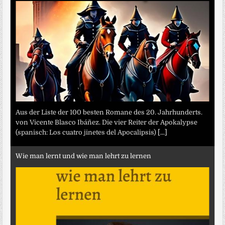
Aus der Liste der 100 besten Romane des 20. Jahrhunderts.
von Vicente Blasco Ibáñez. Die vier Reiter der Apokalypse
(spanisch: Los cuatro jinetes del Apocalipsis)
[...]
Wie man lernt und wie man lehrt zu lernen