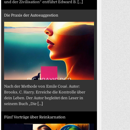
und der Zivilisation“ entführt Edward B.
[...]
Die Praxis der Autosuggestion
Nach der Methode von Emile Coué. Autor:
Brooks, C. Harry. Erreiche die Kontrolle über
dein Leben. Der Autor begleitet den Leser in
seinem Buch „Die
[...]
Fünf Vorträge über Reinkarnation