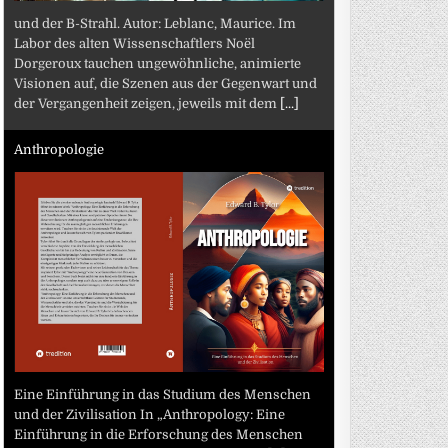
und der B-Strahl. Autor: Leblanc, Maurice. Im
Labor des alten Wissenschaftlers Noël
Dorgeroux tauchen ungewöhnliche, animierte
Visionen auf, die Szenen aus der Gegenwart und
der Vergangenheit zeigen, jeweils mit dem
[...]
Anthropologie
Eine Einführung in das Studium des Menschen
und der Zivilisation In „Anthropology: Eine
Einführung in die Erforschung des Menschen