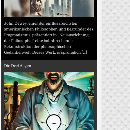
John Dewey, einer der einflussreichsten
amerikanischen Philosophen und Begründer des
Pragmatismus, präsentiert in „Neuausrichtung
der Philosophie“ eine bahnbrechende
Rekonstruktion der philosophischen
Gedankenwelt. Dieses Werk, ursprünglich
[...]
Die Drei Augen