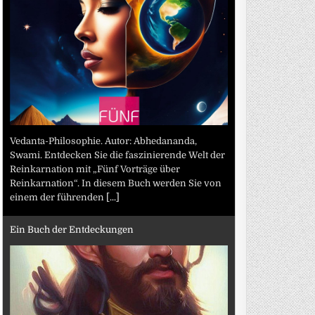
Vedanta-Philosophie. Autor: Abhedananda,
Swami. Entdecken Sie die faszinierende Welt der
Reinkarnation mit „Fünf Vorträge über
Reinkarnation“. In diesem Buch werden Sie von
einem der führenden
[...]
Ein Buch der Entdeckungen