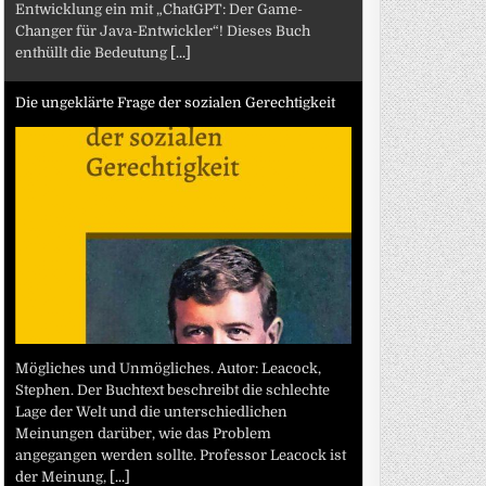
Entwicklung ein mit „ChatGPT: Der Game-
Changer für Java-Entwickler“! Dieses Buch
enthüllt die Bedeutung
[...]
Die ungeklärte Frage der sozialen Gerechtigkeit
Mögliches und Unmögliches. Autor: Leacock,
Stephen. Der Buchtext beschreibt die schlechte
Lage der Welt und die unterschiedlichen
Meinungen darüber, wie das Problem
angegangen werden sollte. Professor Leacock ist
der Meinung,
[...]