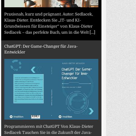
Praxisnah, kurz und prägnant. Autor: Sedlacek,
Klaus-Dieter. Entdecken Sie „IT- und KI-
Grundwissen für Einsteiger“ von Klaus-Dieter
Sedlacek – das perfekte Buch, um in die Welt
[...]
ChatGPT: Der Game-Changer für Java-
Entwickler
Programmieren mit ChatGPT Von Klaus-Dieter
Sedlacek Tauchen Sie in die Zukunft der Java-