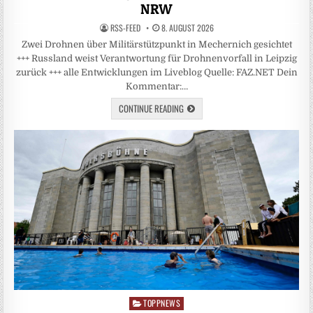
NRW
RSS-FEED
8. AUGUST 2026
Zwei Drohnen über Militärstützpunkt in Mechernich gesichtet
+++ Russland weist Verantwortung für Drohnenvorfall in Leipzig
zurück +++ alle Entwicklungen im Liveblog Quelle: FAZ.NET Dein
Kommentar:…
CONTINUE READING
TOPPNEWS
Posted