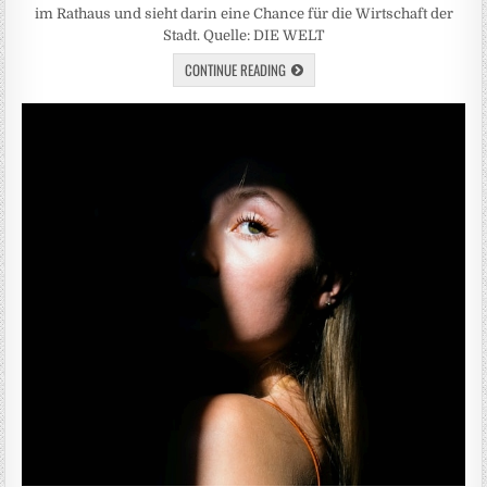
im Rathaus und sieht darin eine Chance für die Wirtschaft der
Stadt. Quelle: DIE WELT
CONTINUE READING