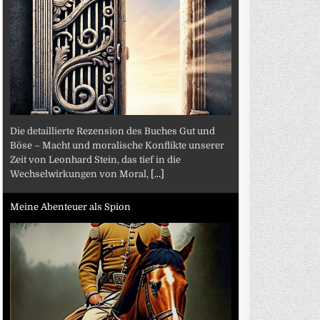
Die detaillierte Rezension des Buches Gut und
Böse – Macht und moralische Konflikte unserer
Zeit von Leonhard Stein, das tief in die
Wechselwirkungen von Moral,
[...]
Meine Abenteuer als Spion