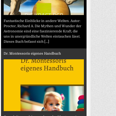
Fantastische Einblicke in andere Welten. Autor:
Proctor, Richard A. Die Mythen und Wunder der
Astronomie sind eine faszinierende Kraft, die
uns in unergründliche Welten eintauchen lässt.
Dieses Buch befasst sich
[...]
Dr. Montessoris eigenes Handbuch