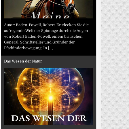
Autor: Baden-Powell, Robert. Entdecken Sie die
aufregende Welt der Spionage durch die Augen
von Robert Baden-Powell, einem britischen
General, Schriftsteller und Gründer der
Pfadfinderbewegung. In
[...]
Das Wesen der Natur