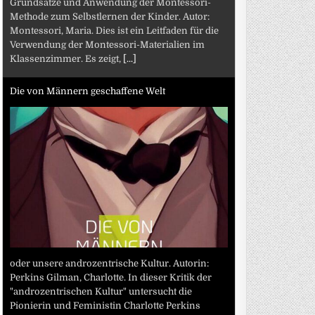
Grundsätze und Anwendung der Montessori-
Methode zum Selbstlernen der Kinder. Autor:
Montessori, Maria. Dies ist ein Leitfaden für die
Verwendung der Montessori-Materialien im
Klassenzimmer. Es zeigt,
[...]
Die von Männern geschaffene Welt
oder unsere androzentrische Kultur. Autorin:
Perkins Gilman, Charlotte. In dieser Kritik der
"androzentrischen Kultur" untersucht die
Pionierin und Feministin Charlotte Perkins