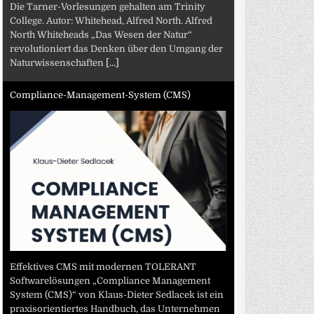
Die Tarner-Vorlesungen gehalten am Trinity
College. Autor: Whitehead, Alfred North. Alfred
North Whiteheads „Das Wesen der Natur“
revolutioniert das Denken über den Umgang der
Naturwissenschaften
[...]
Compliance-Management-System (CMS)
Effektives CMS mit modernen TOLERANT
Softwarelösungen „Compliance Management
System (CMS)“ von Klaus-Dieter Sedlacek ist ein
praxisorientiertes Handbuch, das Unternehmen