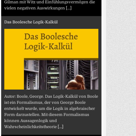
Gilman mit Witz und Einfühlungsvermögen die
vielen negativen Auswirkungen
[...]
Das Boolesche Logik-Kalkül
Autor: Boole, George. Das Logik-Kalkül von Boole
ist ein Formalismus, der von George Boole
entwickelt wurde, um die Logik in algebraischer
Form darzustellen. Mit diesem Formalismus
können Aussagenlogik und
Wahrscheinlichkeitstheorie
[...]