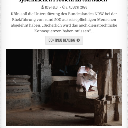
RSS-FEED
7. AUGUST 2026
Köln soll die Unterstützung des Bundeslandes NRW bei der
Rückführung von rund 500 ausreisepflichtigen Menschen
abgelehnt haben. „Sicherlich wird das auch dienstrechtliche
Konsequenzen haben müssen“,…
CONTINUE READING