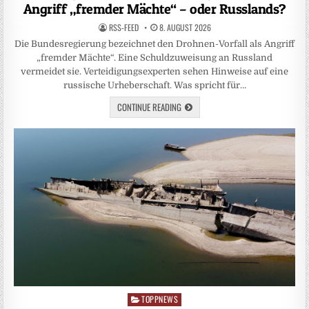
Angriff „fremder Mächte“ – oder Russlands?
RSS-FEED
8. AUGUST 2026
Die Bundesregierung bezeichnet den Drohnen-Vorfall als Angriff
„fremder Mächte“. Eine Schuldzuweisung an Russland
vermeidet sie. Verteidigungsexperten sehen Hinweise auf eine
russische Urheberschaft. Was spricht für…
CONTINUE READING
TOPPNEWS
Posted