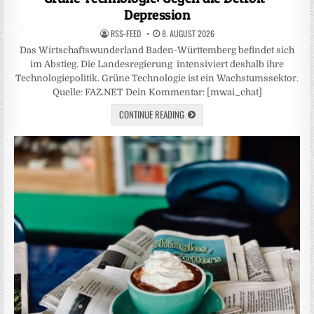
Depression
RSS-FEED
8. AUGUST 2026
Das Wirtschaftswunderland Baden-Württemberg befindet sich
im Abstieg. Die Landesregierung intensiviert deshalb ihre
Technologiepolitik. Grüne Technologie ist ein Wachstumssektor.
Quelle: FAZ.NET Dein Kommentar: [mwai_chat]
CONTINUE READING