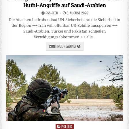
Huthi-Angriffe auf Saudi-Arabien
RSS-FEED
8. AUGUST 2026
Die Attacken bedrohen laut UN-Sicherheitsrat die Sicherheit in
der Region +++ Iran will offenbar US-Schiffe aussperren +++
Saudi-Arabien, Türkei und Pakistan schließen
Verteidigungsabkommen +++ alle…
CONTINUE READING
POLITIK
Posted