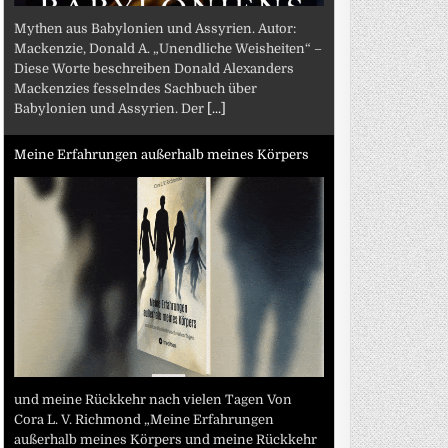
Mythen aus Babylonien und Assyrien. Autor:
Mackenzie, Donald A. „Unendliche Weisheiten“ –
Diese Worte beschreiben Donald Alexanders
Mackenzies fesselndes Sachbuch über
Babylonien und Assyrien. Der
[...]
Meine Erfahrungen außerhalb meines Körpers
und meine Rückkehr nach vielen Tagen Von
Cora L. V. Richmond „Meine Erfahrungen
außerhalb meines Körpers und meine Rückkehr