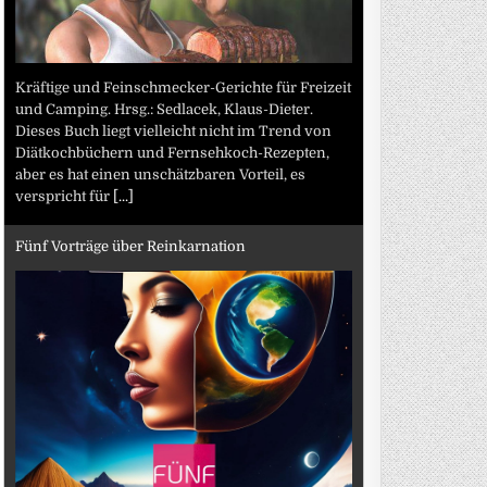
Kräftige und Feinschmecker-Gerichte für Freizeit
und Camping. Hrsg.: Sedlacek, Klaus-Dieter.
Dieses Buch liegt vielleicht nicht im Trend von
Diätkochbüchern und Fernsehkoch-Rezepten,
aber es hat einen unschätzbaren Vorteil, es
verspricht für
[...]
Fünf Vorträge über Reinkarnation