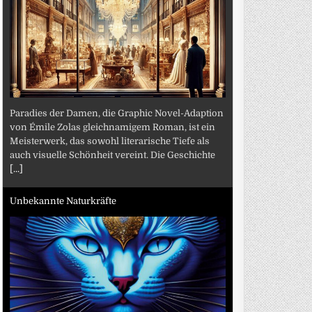
Paradies der Damen, die Graphic Novel-Adaption
von Émile Zolas gleichnamigem Roman, ist ein
Meisterwerk, das sowohl literarische Tiefe als
auch visuelle Schönheit vereint. Die Geschichte
[...]
Unbekannte Naturkräfte