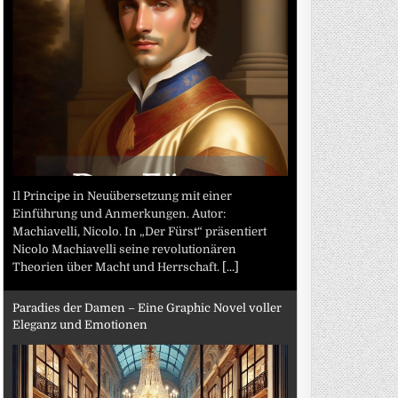
Il Principe in Neuübersetzung mit einer
Einführung und Anmerkungen. Autor:
Machiavelli, Nicolo. In „Der Fürst“ präsentiert
Nicolo Machiavelli seine revolutionären
Theorien über Macht und Herrschaft.
[...]
Paradies der Damen – Eine Graphic Novel voller
Eleganz und Emotionen