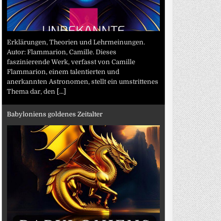
Erklärungen, Theorien und Lehrmeinungen.
Autor: Flammarion, Camille. Dieses
faszinierende Werk, verfasst von Camille
Flammarion, einem talentierten und
anerkannten Astronomen, stellt ein umstrittenes
Thema dar, den
[...]
Babyloniens goldenes Zeitalter