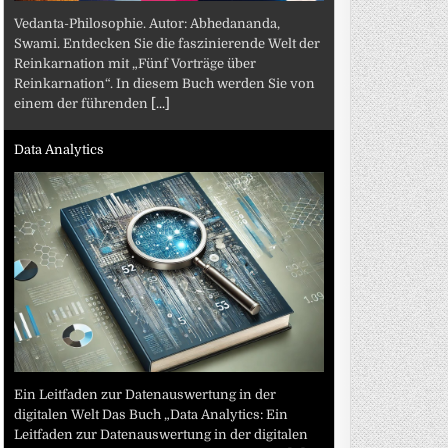
Vedanta-Philosophie. Autor: Abhedananda,
Swami. Entdecken Sie die faszinierende Welt der
Reinkarnation mit „Fünf Vorträge über
Reinkarnation“. In diesem Buch werden Sie von
einem der führenden
[...]
Data Analytics
Ein Leitfaden zur Datenauswertung in der
digitalen Welt Das Buch „Data Analytics: Ein
Leitfaden zur Datenauswertung in der digitalen