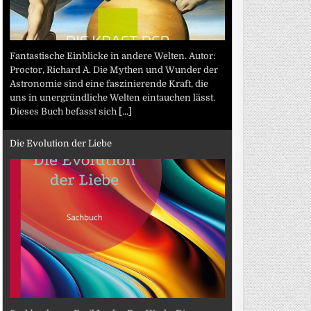
Fantastische Einblicke in andere Welten. Autor:
Proctor, Richard A. Die Mythen und Wunder der
Astronomie sind eine faszinierende Kraft, die
uns in unergründliche Welten eintauchen lässt.
Dieses Buch befasst sich
[...]
Die Evolution der Liebe