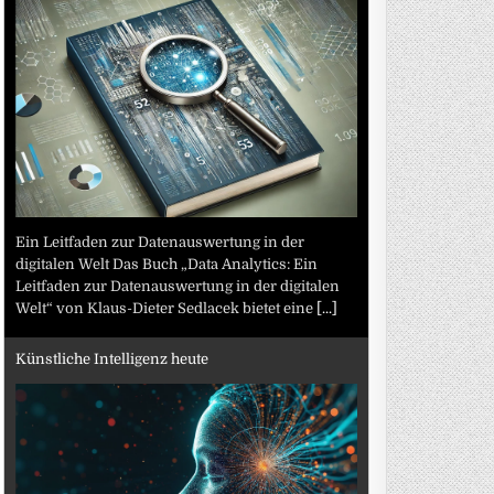
Ein Leitfaden zur Datenauswertung in der
digitalen Welt Das Buch „Data Analytics: Ein
Leitfaden zur Datenauswertung in der digitalen
Welt“ von Klaus-Dieter Sedlacek bietet eine
[...]
Künstliche Intelligenz heute