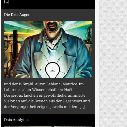
[...]
Die Drei Augen
und der B-Strahl. Autor: Leblanc, Maurice. Im
Labor des alten Wissenschaftlers Noël
Dorgeroux tauchen ungewöhnliche, animierte
Visionen auf, die Szenen aus der Gegenwart und
der Vergangenheit zeigen, jeweils mit dem
[...]
Data Analytics