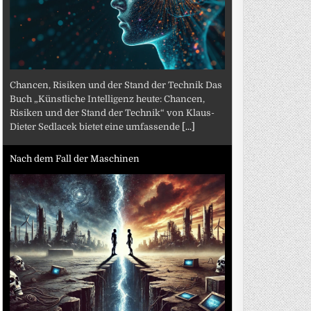
Chancen, Risiken und der Stand der Technik Das
Buch „Künstliche Intelligenz heute: Chancen,
Risiken und der Stand der Technik“ von Klaus-
Dieter Sedlacek bietet eine umfassende
[...]
Nach dem Fall der Maschinen