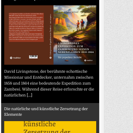
David Livingstone, der berühmte schottische
Missionar und Entdecker, unternahm zwischen
1858 und 1864 eine bedeutende Expedition zum
Zambesi. Während dieser Reise erforschte er die
natürlichen
[...]
Die natürliche und künstliche Zersetzung der
Elemente