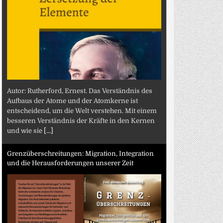
Autor: Rutherford, Ernest. Das Verständnis des
Aufbaus der Atome und der Atomkerne ist
entscheidend, um die Welt verstehen. Mit einem
besseren Verständnis der Kräfte in den Kernen
und wie sie
[...]
Grenzüberschreitungen: Migration, Integration
und die Herausforderungen unserer Zeit