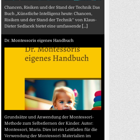
Chancen, Risiken und der Stand der Technik Das
Buch „Künstliche Intelligenz heute: Chancen,
Risiken und der Stand der Technik“ von Klaus-
Dieter Sedlacek bietet eine umfassende
[...]
Dr. Montessoris eigenes Handbuch
Grundsätze und Anwendung der Montessori-
Methode zum Selbstlernen der Kinder. Autor:
Montessori, Maria. Dies ist ein Leitfaden für die
Verwendung der Montessori-Materialien im