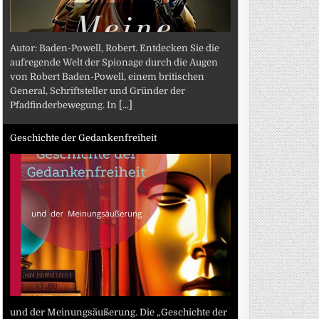
Autor: Baden-Powell, Robert. Entdecken Sie die
aufregende Welt der Spionage durch die Augen
von Robert Baden-Powell, einem britischen
General, Schriftsteller und Gründer der
Pfadfinderbewegung. In
[...]
Geschichte der Gedankenfreiheit
und der Meinungsäußerung. Die „Geschichte der