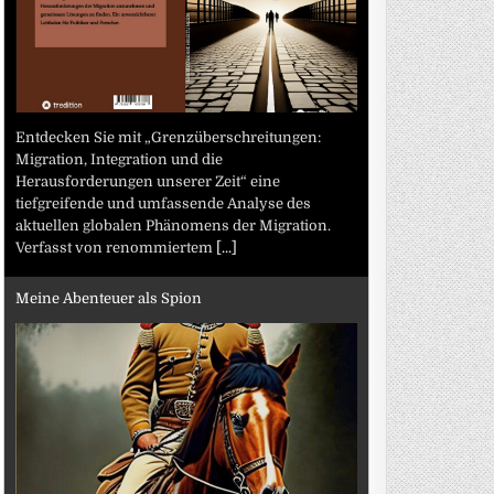
Entdecken Sie mit „Grenzüberschreitungen:
Migration, Integration und die
Herausforderungen unserer Zeit“ eine
tiefgreifende und umfassende Analyse des
aktuellen globalen Phänomens der Migration.
Verfasst von renommiertem
[...]
Meine Abenteuer als Spion