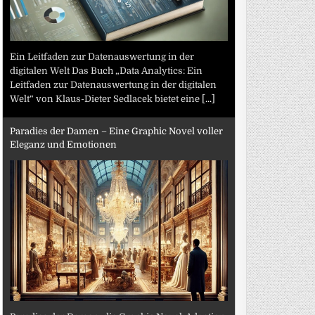
Ein Leitfaden zur Datenauswertung in der
digitalen Welt Das Buch „Data Analytics: Ein
Leitfaden zur Datenauswertung in der digitalen
Welt“ von Klaus-Dieter Sedlacek bietet eine
[...]
Paradies der Damen – Eine Graphic Novel voller
Eleganz und Emotionen