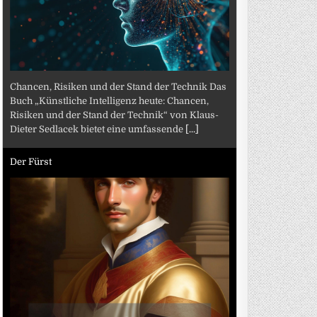
Chancen, Risiken und der Stand der Technik Das
Buch „Künstliche Intelligenz heute: Chancen,
Risiken und der Stand der Technik“ von Klaus-
Dieter Sedlacek bietet eine umfassende
[...]
Der Fürst