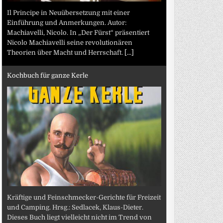
Il Principe in Neuübersetzung mit einer
Einführung und Anmerkungen. Autor:
Machiavelli, Nicolo. In „Der Fürst“ präsentiert
Nicolo Machiavelli seine revolutionären
Theorien über Macht und Herrschaft.
[...]
Kochbuch für ganze Kerle
Kräftige und Feinschmecker-Gerichte für Freizeit
und Camping. Hrsg.: Sedlacek, Klaus-Dieter.
Dieses Buch liegt vielleicht nicht im Trend von