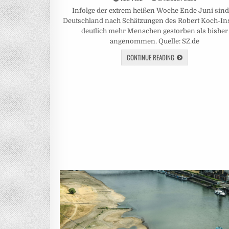
Infolge der extrem heißen Woche Ende Juni sind
Deutschland nach Schätzungen des Robert Koch-Ins
deutlich mehr Menschen gestorben als bisher
angenommen. Quelle: SZ.de
CONTINUE READING