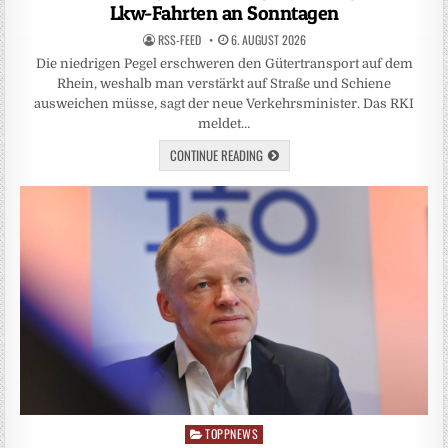
Lkw-Fahrten an Sonntagen
RSS-FEED
6. AUGUST 2026
Die niedrigen Pegel erschweren den Gütertransport auf dem
Rhein, weshalb man verstärkt auf Straße und Schiene
ausweichen müsse, sagt der neue Verkehrsminister. Das RKI
meldet…
CONTINUE READING
TOPPNEWS
Posted