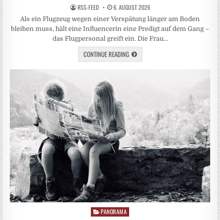
RSS-FEED
6. AUGUST 2026
Als ein Flugzeug wegen einer Verspätung länger am Boden
bleiben muss, hält eine Influencerin eine Predigt auf dem Gang –
das Flugpersonal greift ein. Die Frau…
CONTINUE READING
PANORAMA
Posted