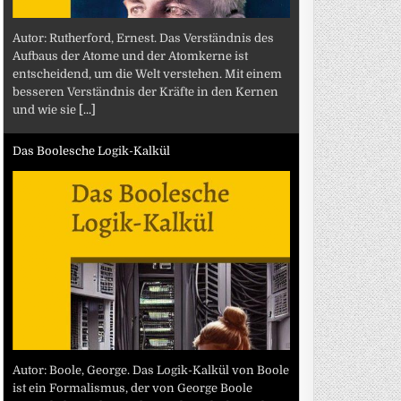
Autor: Rutherford, Ernest. Das Verständnis des
Aufbaus der Atome und der Atomkerne ist
entscheidend, um die Welt verstehen. Mit einem
besseren Verständnis der Kräfte in den Kernen
und wie sie
[...]
Das Boolesche Logik-Kalkül
Autor: Boole, George. Das Logik-Kalkül von Boole
ist ein Formalismus, der von George Boole