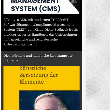
Effektives CMS mit modernen TOLERANT
Softwarelösungen „Compliance Management
System (CMS)“ von Klaus-Dieter Sedlacek ist ein
praxisorientiertes Handbuch, das Unternehmen
hilft, gesetzliche und regulatorische
Anforderungen zu
[...]
Die natürliche und künstliche Zersetzung der
Elemente