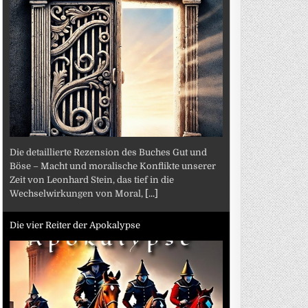
Die detaillierte Rezension des Buches Gut und
Böse – Macht und moralische Konflikte unserer
Zeit von Leonhard Stein, das tief in die
Wechselwirkungen von Moral,
[...]
Die vier Reiter der Apokalypse