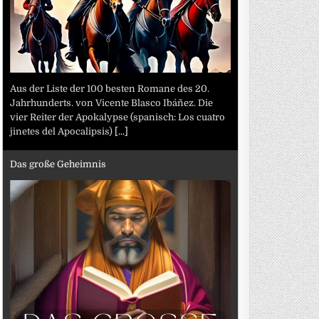
Aus der Liste der 100 besten Romane des 20.
Jahrhunderts. von Vicente Blasco Ibáñez. Die
vier Reiter der Apokalypse (spanisch: Los cuatro
jinetes del Apocalipsis)
[...]
Das große Geheimnis