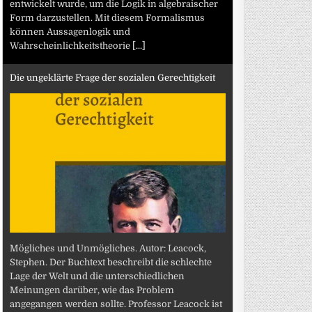
entwickelt wurde, um die Logik in algebraischer
Form darzustellen. Mit diesem Formalismus
können Aussagenlogik und
Wahrscheinlichkeitstheorie
[...]
Die ungeklärte Frage der sozialen Gerechtigkeit
Mögliches und Unmögliches. Autor: Leacock,
Stephen. Der Buchtext beschreibt die schlechte
Lage der Welt und die unterschiedlichen
Meinungen darüber, wie das Problem
angegangen werden sollte. Professor Leacock ist