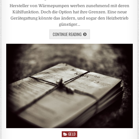
Hersteller von Wärmepumpen werben zunehmend mit deren
Kühlfunktion. Doch die Option hat ihre Grenzen. Eine neue
Gerätegattung könnte das ändern, und sogar den Heizbetrieb
günstiger…
CONTINUE READING
GELD
Posted