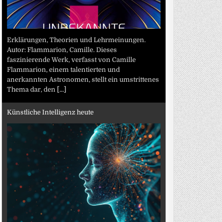
Erklärungen, Theorien und Lehrmeinungen.
Autor: Flammarion, Camille. Dieses
faszinierende Werk, verfasst von Camille
Flammarion, einem talentierten und
anerkannten Astronomen, stellt ein umstrittenes
Thema dar, den
[...]
Künstliche Intelligenz heute