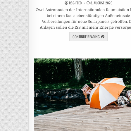
RSS-FEED
8. AUGUST 2026
Zwei Astronauten der Internationalen Raumstation
bei einem fast siebenstündigen Außeneinsatz
Vorbereitungen für neue Solarpanels getroffen. 
Anlagen sollen die ISS mit mehr Energie versorg
CONTINUE READING