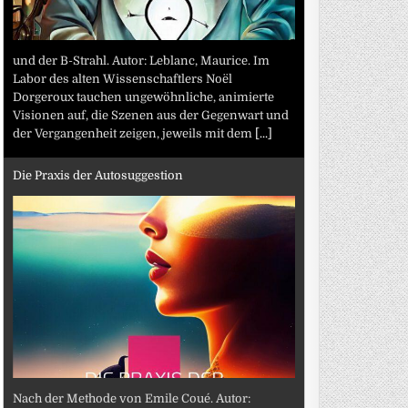
und der B-Strahl. Autor: Leblanc, Maurice. Im
Labor des alten Wissenschaftlers Noël
Dorgeroux tauchen ungewöhnliche, animierte
Visionen auf, die Szenen aus der Gegenwart und
der Vergangenheit zeigen, jeweils mit dem
[...]
Die Praxis der Autosuggestion
Nach der Methode von Emile Coué. Autor: