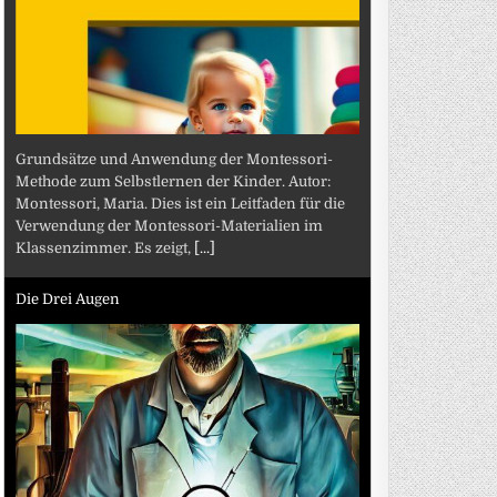
Grundsätze und Anwendung der Montessori-
Methode zum Selbstlernen der Kinder. Autor:
Montessori, Maria. Dies ist ein Leitfaden für die
Verwendung der Montessori-Materialien im
Klassenzimmer. Es zeigt,
[...]
Die Drei Augen