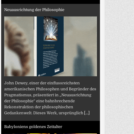
Neuausrichtung der Philosophie
John Dewey, einer der einflussreichsten
amerikanischen Philosophen und Begründer des
Pragmatismus, präsentiert in „Neuausrichtung
der Philosophie“ eine bahnbrechende
Rekonstruktion der philosophischen
Gedankenwelt. Dieses Werk, ursprünglich
[...]
Babyloniens goldenes Zeitalter