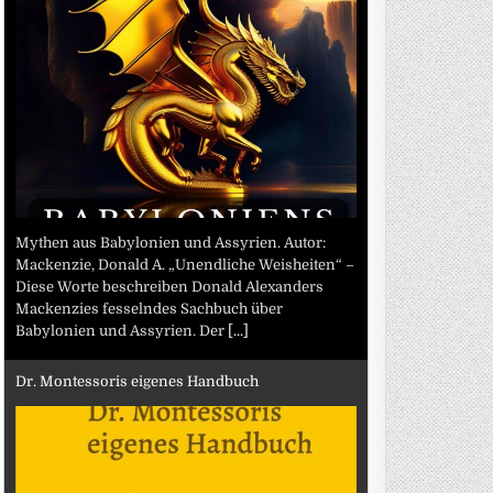
Mythen aus Babylonien und Assyrien. Autor:
Mackenzie, Donald A. „Unendliche Weisheiten“ –
Diese Worte beschreiben Donald Alexanders
Mackenzies fesselndes Sachbuch über
Babylonien und Assyrien. Der
[...]
Dr. Montessoris eigenes Handbuch