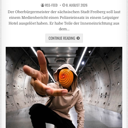
RSS-FEED
8. AUGUST 2026
Der Oberbürgermeister der sächsischen Stadt Freiberg soll laut
einem Medienbericht einen Polizeieinsatz in einem Leipziger
Hotel ausgelöst haben. Er habe Teile der Inneneinrichtung aus
dem…
CONTINUE READING