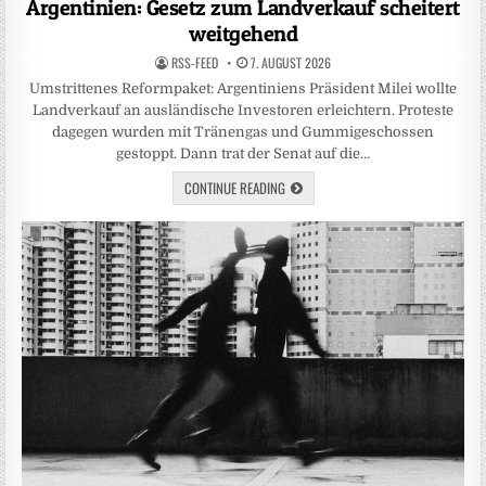
Argentinien: Gesetz zum Landverkauf scheitert
weitgehend
RSS-FEED
7. AUGUST 2026
Umstrittenes Reformpaket: Argentiniens Präsident Milei wollte
Landverkauf an ausländische Investoren erleichtern. Proteste
dagegen wurden mit Tränengas und Gummigeschossen
gestoppt. Dann trat der Senat auf die…
CONTINUE READING