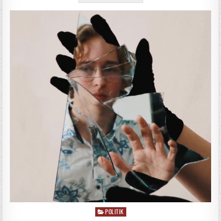
POLITIK
Posted