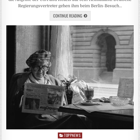
Regierungsvertreter gehen ihm beim Berlin-Besuch…
CONTINUE READING
TOPPNEWS
Posted