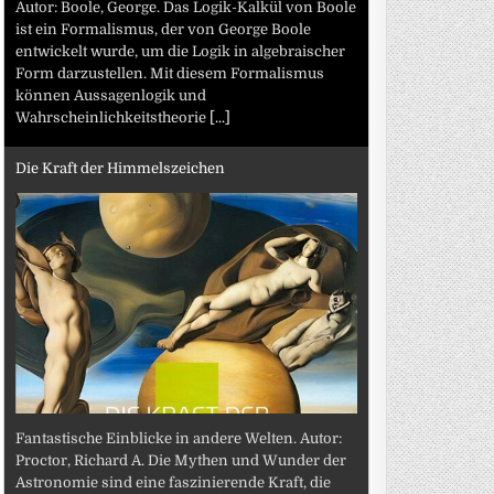
Autor: Boole, George. Das Logik-Kalkül von Boole
ist ein Formalismus, der von George Boole
entwickelt wurde, um die Logik in algebraischer
Form darzustellen. Mit diesem Formalismus
können Aussagenlogik und
Wahrscheinlichkeitstheorie
[...]
Die Kraft der Himmelszeichen
Fantastische Einblicke in andere Welten. Autor:
Proctor, Richard A. Die Mythen und Wunder der
Astronomie sind eine faszinierende Kraft, die