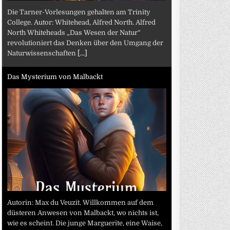
Die Tarner-Vorlesungen gehalten am Trinity
College. Autor: Whitehead, Alfred North. Alfred
North Whiteheads „Das Wesen der Natur“
revolutioniert das Denken über den Umgang der
Naturwissenschaften
[...]
Das Mysterium von Malbackt
Autorin: Max du Veuzit. Willkommen auf dem
düsteren Anwesen von Malbackt, wo nichts ist,
wie es scheint. Die junge Marguerite, eine Waise,