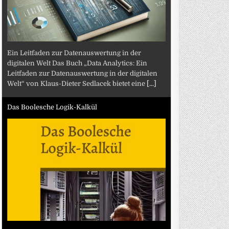
Ein Leitfaden zur Datenauswertung in der
digitalen Welt Das Buch „Data Analytics: Ein
Leitfaden zur Datenauswertung in der digitalen
Welt“ von Klaus-Dieter Sedlacek bietet eine
[...]
Das Boolesche Logik-Kalkül