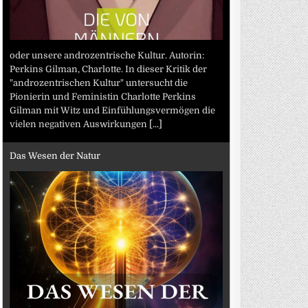
oder unsere androzentrische Kultur. Autorin:
Perkins Gilman, Charlotte. In dieser Kritik der
"androzentrischen Kultur" untersucht die
Pionierin und Feministin Charlotte Perkins
Gilman mit Witz und Einfühlungsvermögen die
vielen negativen Auswirkungen
[...]
Das Wesen der Natur