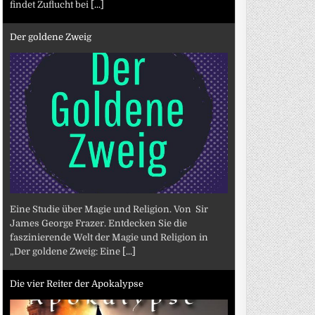
findet Zuflucht bei
[...]
Der goldene Zweig
Eine Studie über Magie und Religion. Von Sir
James George Frazer. Entdecken Sie die
faszinierende Welt der Magie und Religion in
„Der goldene Zweig: Eine
[...]
Die vier Reiter der Apokalypse