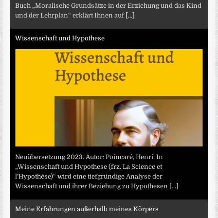
Buch „Moralische Grundsätze in der Erziehung und das Kind
und der Lehrplan“ erklärt Ihnen auf
[...]
Wissenschaft und Hypothese
Neuübersetzung 2023. Autor: Poincaré, Henri. In
„Wissenschaft und Hypothese (frz. La Science et
l’Hypothèse)“ wird eine tiefgründige Analyse der
Wissenschaft und ihrer Beziehung zu Hypothesen
[...]
Meine Erfahrungen außerhalb meines Körpers