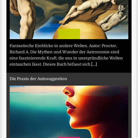
Fantastische Einblicke in andere Welten. Autor: Proctor,
Richard A. Die Mythen und Wunder der Astronomie sind
eine faszinierende Kraft, die uns in unergründliche Welten
eintauchen lässt. Dieses Buch befasst sich
[...]
Die Praxis der Autosuggestion