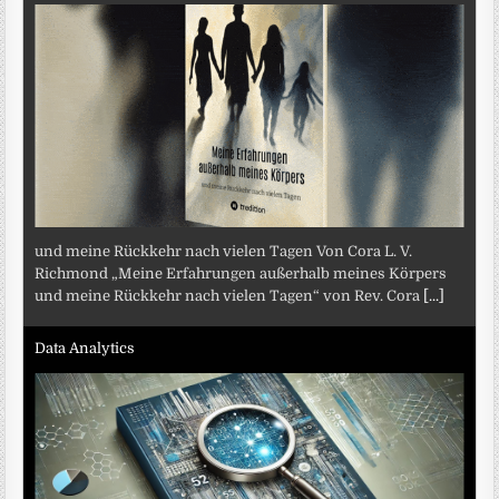
und meine Rückkehr nach vielen Tagen Von Cora L. V.
Richmond „Meine Erfahrungen außerhalb meines Körpers
und meine Rückkehr nach vielen Tagen“ von Rev. Cora
[...]
Data Analytics