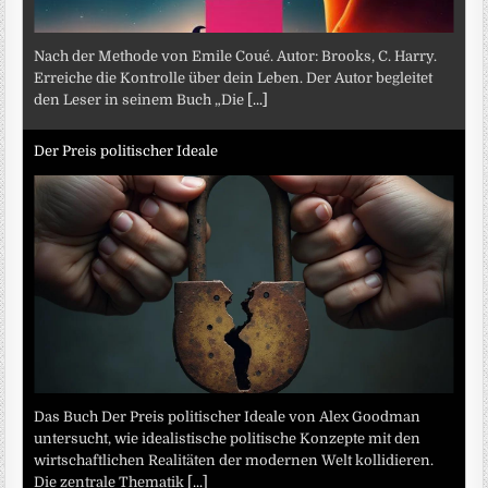
Nach der Methode von Emile Coué. Autor: Brooks, C. Harry.
Erreiche die Kontrolle über dein Leben. Der Autor begleitet
den Leser in seinem Buch „Die
[...]
Der Preis politischer Ideale
Das Buch Der Preis politischer Ideale von Alex Goodman
untersucht, wie idealistische politische Konzepte mit den
wirtschaftlichen Realitäten der modernen Welt kollidieren.
Die zentrale Thematik
[...]