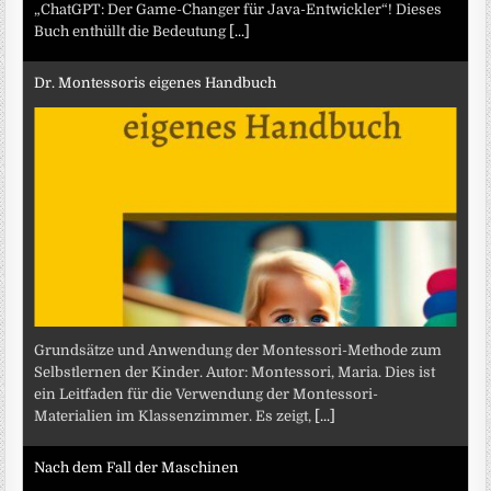
„ChatGPT: Der Game-Changer für Java-Entwickler“! Dieses
Buch enthüllt die Bedeutung
[...]
Dr. Montessoris eigenes Handbuch
Grundsätze und Anwendung der Montessori-Methode zum
Selbstlernen der Kinder. Autor: Montessori, Maria. Dies ist
ein Leitfaden für die Verwendung der Montessori-
Materialien im Klassenzimmer. Es zeigt,
[...]
Nach dem Fall der Maschinen