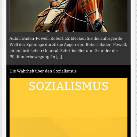
Autor: Baden-Powell, Robert. Entdecken Sie die aufregende
Welt der Spionage durch die Augen von Robert Baden-Powell,
einem britischen General, Schriftsteller und Gründer der
Pfadfinderbewegung. In
[...]
Die Wahrheit über den Sozialismus