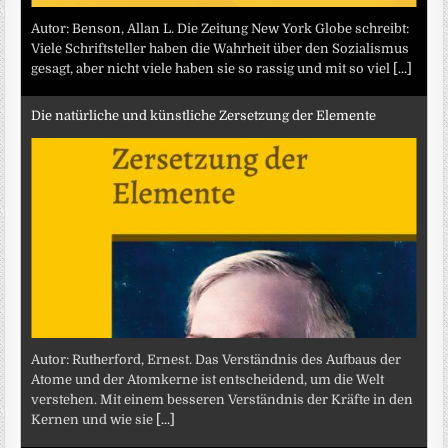
Autor: Benson, Allan L. Die Zeitung New York Globe schreibt:
Viele Schriftsteller haben die Wahrheit über den Sozialismus
gesagt, aber nicht viele haben sie so rassig und mit so viel
[...]
Die natürliche und künstliche Zersetzung der Elemente
Autor: Rutherford, Ernest. Das Verständnis des Aufbaus der
Atome und der Atomkerne ist entscheidend, um die Welt
verstehen. Mit einem besseren Verständnis der Kräfte in den
Kernen und wie sie
[...]