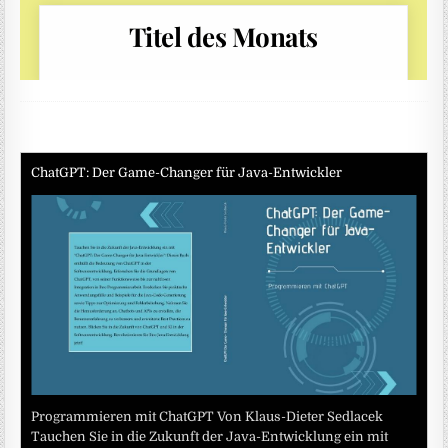
ChatGPT: Der Game-Changer für Java-Entwickler
Programmieren mit ChatGPT Von Klaus-Dieter Sedlacek
Tauchen Sie in die Zukunft der Java-Entwicklung ein mit