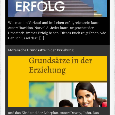
Wie man im Verkauf und im Leben erfolgreich sein kann.
Autor: Hawkins, Norval A. Jeder kann, ungeachtet der
Umstände, immer Erfolg haben. Dieses Buch zeigt Ihnen, wie.
Der Schlüssel dazu
[...]
Moralische Grundsätze in der Erziehung
und das Kind und der Lehrplan. Autor: Dewey, John. Das