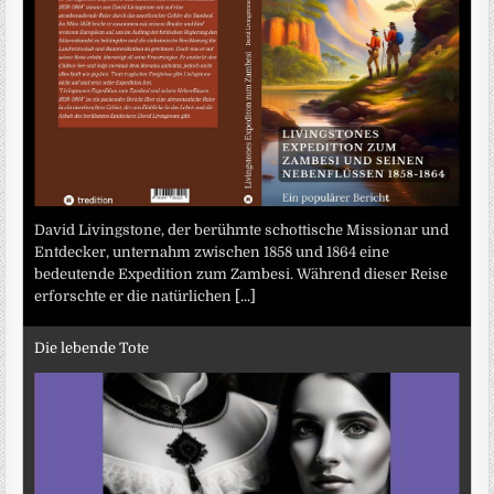
David Livingstone, der berühmte schottische Missionar und
Entdecker, unternahm zwischen 1858 und 1864 eine
bedeutende Expedition zum Zambesi. Während dieser Reise
erforschte er die natürlichen
[...]
Die lebende Tote