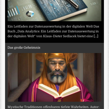
Ein Leitfaden zur Datenauswertung in der digitalen Welt Das
Buch „Data Analytics: Ein Leitfaden zur Datenauswertung in
der digitalen Welt“ von Klaus-Dieter Sedlacek bietet eine
[...]
Das große Geheimnis
Mystische Traditionen offenbaren tiefste Wahrheiten. Autor: