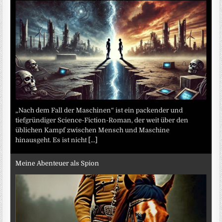
„Nach dem Fall der Maschinen“ ist ein packender und
tiefgründiger Science-Fiction-Roman, der weit über den
üblichen Kampf zwischen Mensch und Maschine
hinausgeht. Es ist nicht
[...]
Meine Abenteuer als Spion