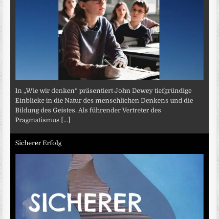
In „Wie wir denken“ präsentiert John Dewey tiefgründige
Einblicke in die Natur des menschlichen Denkens und die
Bildung des Geistes. Als führender Vertreter des
Pragmatismus
[...]
Sicherer Erfolg