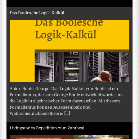
Das Boolesche Logik-Kalkül
Autor: Boole, George. Das Logik-Kalkül von Boole ist ein
Formalismus, der von George Boole entwickelt wurde, um
die Logik in algebraischer Form darzustellen. Mit diesem
Formalismus können Aussagenlogik und
Wahrscheinlichkeitstheorie
[...]
Livingstones Expedition zum Zambesi