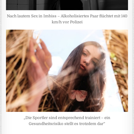
Nach lautem Sex in Imbiss – Alkoholisiertes Paar flüchtet mit 140
km/h vor Polizei
„Die Sportler sind entsprechend trainiert – ein
Gesundheitsrisiko stellt es trotzdem dar“