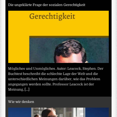
Die ungeklärte Frage der sozialen Gerechtigkeit
Mögliches und Unmögliches. Autor: Leacock, Stephen. Der
Buchtext beschreibt die schlechte Lage der Welt und die
unterschiedlichen Meinungen darüber, wie das Problem
angegangen werden sollte. Professor Leacock ist der
Meinung,
[...]
Wie wir denken