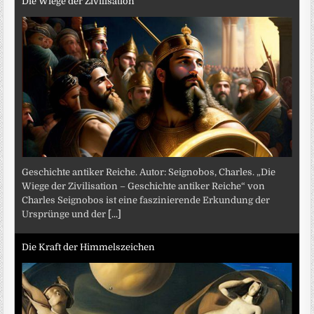
Die Wiege der Zivilisation
Geschichte antiker Reiche. Autor: Seignobos, Charles. „Die
Wiege der Zivilisation – Geschichte antiker Reiche“ von
Charles Seignobos ist eine faszinierende Erkundung der
Ursprünge und der
[...]
Die Kraft der Himmelszeichen