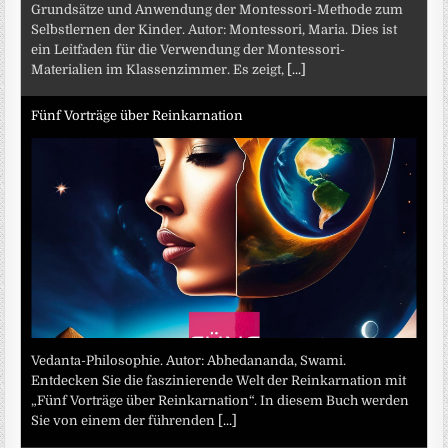
Grundsätze und Anwendung der Montessori-Methode zum
Selbstlernen der Kinder. Autor: Montessori, Maria. Dies ist
ein Leitfaden für die Verwendung der Montessori-
Materialien im Klassenzimmer. Es zeigt,
[...]
Fünf Vorträge über Reinkarnation
Vedanta-Philosophie. Autor: Abhedananda, Swami.
Entdecken Sie die faszinierende Welt der Reinkarnation mit
„Fünf Vorträge über Reinkarnation“. In diesem Buch werden
Sie von einem der führenden
[...]