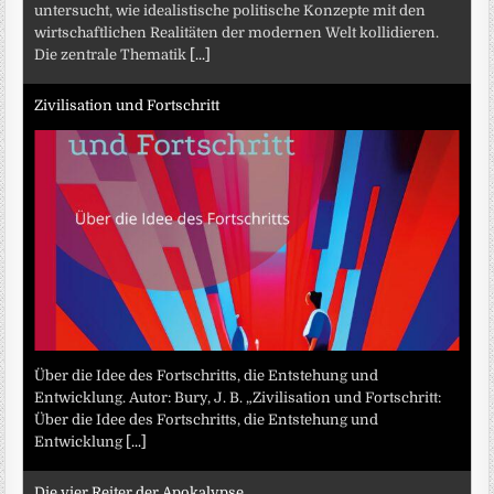
untersucht, wie idealistische politische Konzepte mit den
wirtschaftlichen Realitäten der modernen Welt kollidieren.
Die zentrale Thematik
[...]
Zivilisation und Fortschritt
Über die Idee des Fortschritts, die Entstehung und
Entwicklung. Autor: Bury, J. B. „Zivilisation und Fortschritt:
Über die Idee des Fortschritts, die Entstehung und
Entwicklung
[...]
Die vier Reiter der Apokalypse