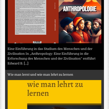
Eine Einführung in das Studium des Menschen und der
Zivilisation In „Anthropology: Eine Einführung in die
Erforschung des Menschen und der Zivilisation“ entführt
Edward B.
[...]
Wie man lernt und wie man lehrt zu lernen