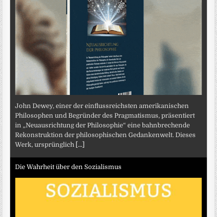
John Dewey, einer der einflussreichsten amerikanischen
Philosophen und Begründer des Pragmatismus, präsentiert
in „Neuausrichtung der Philosophie“ eine bahnbrechende
Rekonstruktion der philosophischen Gedankenwelt. Dieses
Werk, ursprünglich
[...]
Die Wahrheit über den Sozialismus