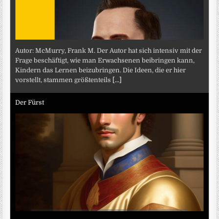
Autor: McMurry, Frank M. Der Autor hat sich intensiv mit der
Frage beschäftigt, wie man Erwachsenen beibringen kann,
Kindern das Lernen beizubringen. Die Ideen, die er hier
vorstellt, stammen größtenteils
[...]
Der Fürst