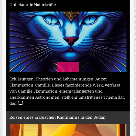
Unbekannte Naturkräfte
Erklärungen, Theorien und Lehrmeinungen. Autor:
Flammarion, Camille. Dieses faszinierende Werk, verfasst
von Camille Flammarion, einem talentierten und
anerkannten Astronomen, stellt ein umstrittenes Thema dar,
den
[...]
Reisen eines arabischen Kaufmanns in den Sudan