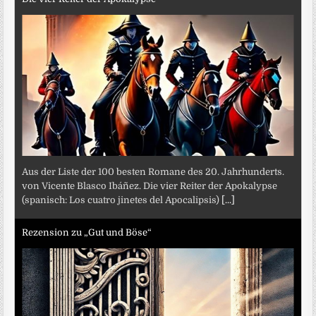
Aus der Liste der 100 besten Romane des 20. Jahrhunderts.
von Vicente Blasco Ibáñez. Die vier Reiter der Apokalypse
(spanisch: Los cuatro jinetes del Apocalipsis)
[...]
Rezension zu „Gut und Böse“