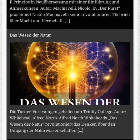
Il Principe in Neuübersetzung mit einer Einführung und
Anmerkungen. Autor: Machiavelli, Nicolo. In „Der Fürst“
präsentiert Nicolo Machiavelli seine revolutionären Theorien
über Macht und Herrschaft.
[...]
Das Wesen der Natur
Die Tarner-Vorlesungen gehalten am Trinity College. Autor:
Whitehead, Alfred North. Alfred North Whiteheads „Das
Wesen der Natur“ revolutioniert das Denken über den
Umgang der Naturwissenschaften
[...]