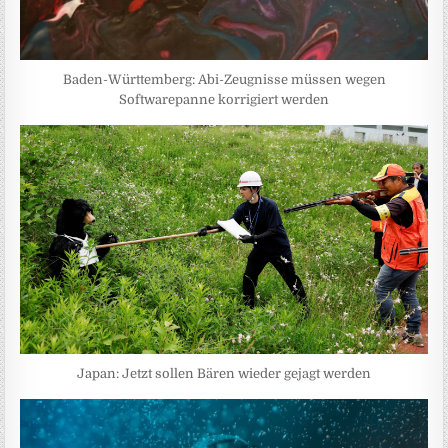
Baden-Württemberg: Abi-Zeugnisse müssen wegen
Softwarepanne korrigiert werden
Japan: Jetzt sollen Bären wieder gejagt werden