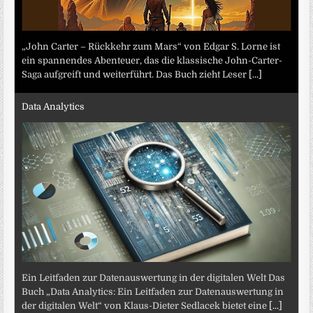
„John Carter – Rückkehr zum Mars“ von Edgar S. Lorne ist
ein spannendes Abenteuer, das die klassische John-Carter-
Saga aufgreift und weiterführt. Das Buch zieht Leser
[...]
Data Analytics
Ein Leitfaden zur Datenauswertung in der digitalen Welt Das
Buch „Data Analytics: Ein Leitfaden zur Datenauswertung in
der digitalen Welt“ von Klaus-Dieter Sedlacek bietet eine
[...]