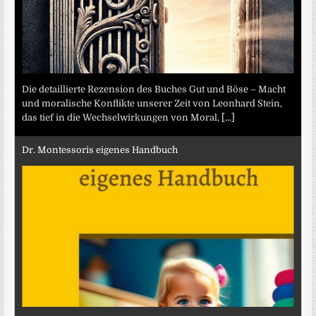
Die detaillierte Rezension des Buches Gut und Böse – Macht
und moralische Konflikte unserer Zeit von Leonhard Stein,
das tief in die Wechselwirkungen von Moral,
[...]
Dr. Montessoris eigenes Handbuch