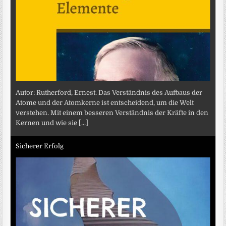
Autor: Rutherford, Ernest. Das Verständnis des Aufbaus der
Atome und der Atomkerne ist entscheidend, um die Welt
verstehen. Mit einem besseren Verständnis der Kräfte in den
Kernen und wie sie
[...]
Sicherer Erfolg