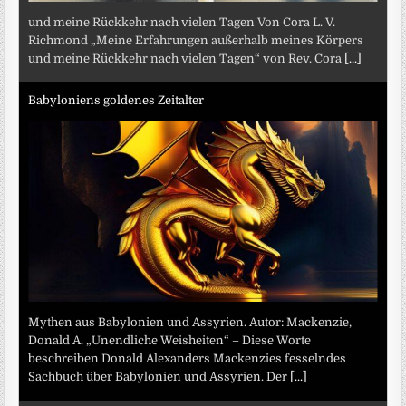
und meine Rückkehr nach vielen Tagen Von Cora L. V.
Richmond „Meine Erfahrungen außerhalb meines Körpers
und meine Rückkehr nach vielen Tagen“ von Rev. Cora
[...]
Babyloniens goldenes Zeitalter
Mythen aus Babylonien und Assyrien. Autor: Mackenzie,
Donald A. „Unendliche Weisheiten“ – Diese Worte
beschreiben Donald Alexanders Mackenzies fesselndes
Sachbuch über Babylonien und Assyrien. Der
[...]