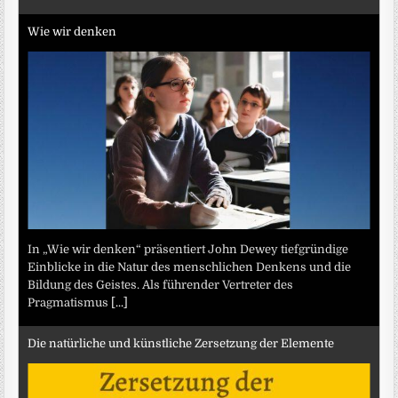
Wie wir denken
In „Wie wir denken“ präsentiert John Dewey tiefgründige
Einblicke in die Natur des menschlichen Denkens und die
Bildung des Geistes. Als führender Vertreter des
Pragmatismus
[...]
Die natürliche und künstliche Zersetzung der Elemente