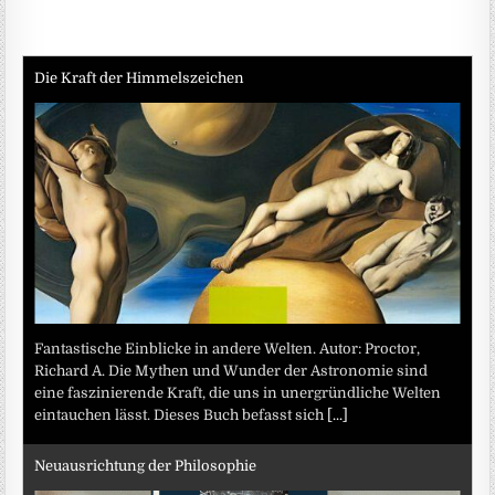
Die Kraft der Himmelszeichen
Fantastische Einblicke in andere Welten. Autor: Proctor,
Richard A. Die Mythen und Wunder der Astronomie sind
eine faszinierende Kraft, die uns in unergründliche Welten
eintauchen lässt. Dieses Buch befasst sich
[...]
Neuausrichtung der Philosophie