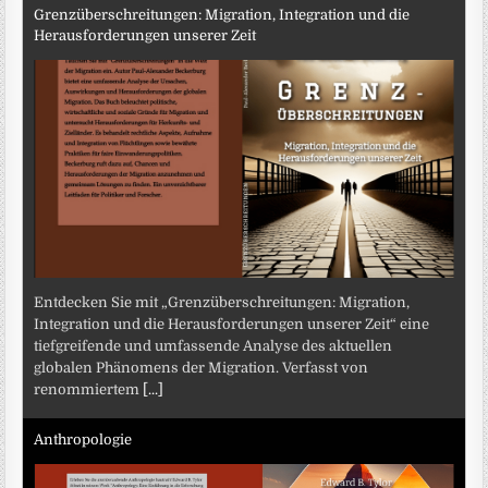
Grenzüberschreitungen: Migration, Integration und die
Herausforderungen unserer Zeit
Entdecken Sie mit „Grenzüberschreitungen: Migration,
Integration und die Herausforderungen unserer Zeit“ eine
tiefgreifende und umfassende Analyse des aktuellen
globalen Phänomens der Migration. Verfasst von
renommiertem
[...]
Anthropologie