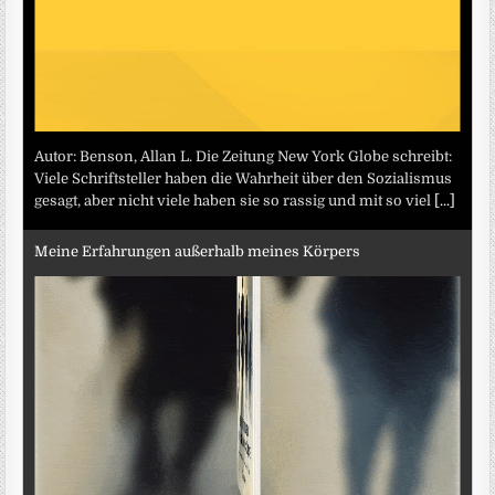
Autor: Benson, Allan L. Die Zeitung New York Globe schreibt:
Viele Schriftsteller haben die Wahrheit über den Sozialismus
gesagt, aber nicht viele haben sie so rassig und mit so viel
[...]
Meine Erfahrungen außerhalb meines Körpers