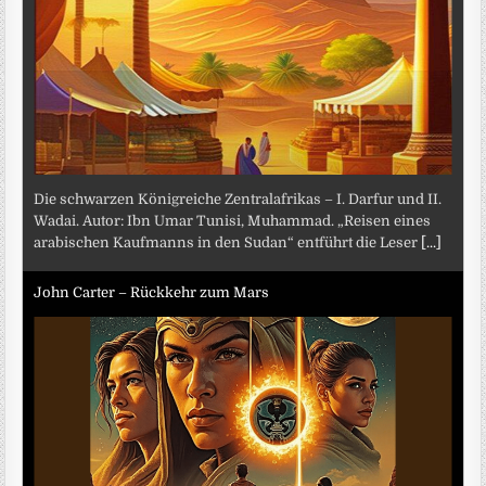
Die schwarzen Königreiche Zentralafrikas – I. Darfur und II.
Wadai. Autor: Ibn Umar Tunisi, Muhammad. „Reisen eines
arabischen Kaufmanns in den Sudan“ entführt die Leser
[...]
John Carter – Rückkehr zum Mars