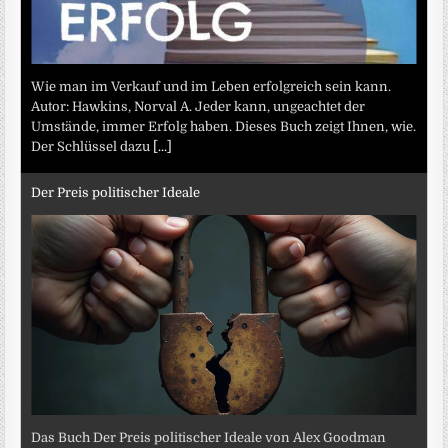
Wie man im Verkauf und im Leben erfolgreich sein kann.
Autor: Hawkins, Norval A. Jeder kann, ungeachtet der
Umstände, immer Erfolg haben. Dieses Buch zeigt Ihnen, wie.
Der Schlüssel dazu
[...]
Der Preis politischer Ideale
Das Buch Der Preis politischer Ideale von Alex Goodman