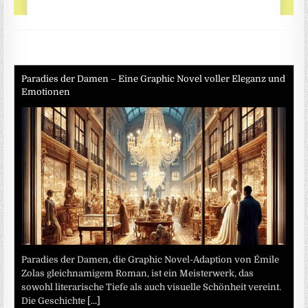
Paradies der Damen – Eine Graphic Novel voller Eleganz und
Emotionen
Paradies der Damen, die Graphic Novel-Adaption von Émile
Zolas gleichnamigem Roman, ist ein Meisterwerk, das
sowohl literarische Tiefe als auch visuelle Schönheit vereint.
Die Geschichte
[...]