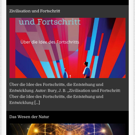
Zivilisation und Fortschritt
Über die Idee des Fortschritts, die Entstehung und
Entwicklung. Autor: Bury, J. B. „Zivilisation und Fortschritt:
Über die Idee des Fortschritts, die Entstehung und
Entwicklung
[...]
Das Wesen der Natur