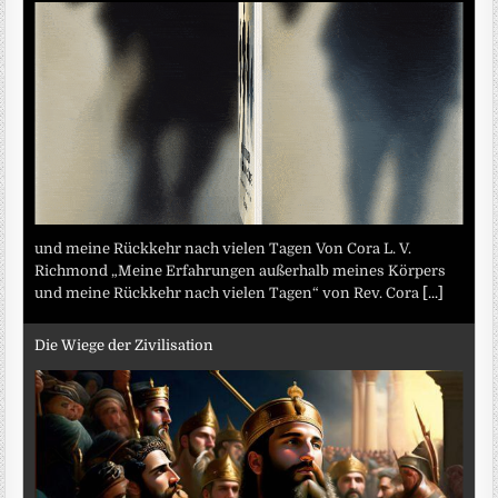
und meine Rückkehr nach vielen Tagen Von Cora L. V.
Richmond „Meine Erfahrungen außerhalb meines Körpers
und meine Rückkehr nach vielen Tagen“ von Rev. Cora
[...]
Die Wiege der Zivilisation