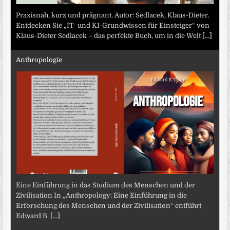
Praxisnah, kurz und prägnant. Autor: Sedlacek, Klaus-Dieter.
Entdecken Sie „IT- und KI-Grundwissen für Einsteiger“ von
Klaus-Dieter Sedlacek – das perfekte Buch, um in die Welt
[...]
Anthropologie
Eine Einführung in das Studium des Menschen und der
Zivilisation In „Anthropology: Eine Einführung in die
Erforschung des Menschen und der Zivilisation“ entführt
Edward B.
[...]