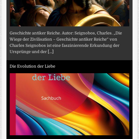
Geschichte antiker Reiche. Autor: Seignobos, Charles. „Die
Wiege der Zivilisation – Geschichte antiker Reiche“ von
Charles Seignobos ist eine faszinierende Erkundung der
Ursprünge und der
[...]
Die Evolution der Liebe