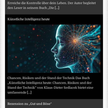
Erreiche die Kontrolle über dein Leben. Der Autor begleitet
den Leser in seinem Buch „Die
[...]
Künstliche Intelligenz heute
Chancen, Risiken und der Stand der Technik Das Buch
„Künstliche Intelligenz heute: Chancen, Risiken und der
Stand der Technik“ von Klaus-Dieter Sedlacek bietet eine
umfassende
[...]
Rezension zu „Gut und Böse“