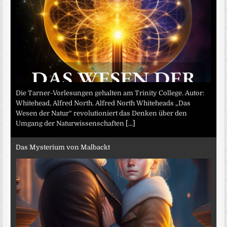
Die Tarner-Vorlesungen gehalten am Trinity College. Autor:
Whitehead, Alfred North. Alfred North Whiteheads „Das
Wesen der Natur“ revolutioniert das Denken über den
Umgang der Naturwissenschaften
[...]
Das Mysterium von Malbackt