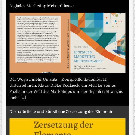
Digitales Marketing Meisterklasse
Der Weg zu mehr Umsatz – Komplettleitfaden für IT-
Unternehmen. Klaus-Dieter Sedlacek, ein Meister seines
Fachs in der Welt des Marketings und der digitalen Strategie,
bietet
[...]
Die natürliche und künstliche Zersetzung der Elemente