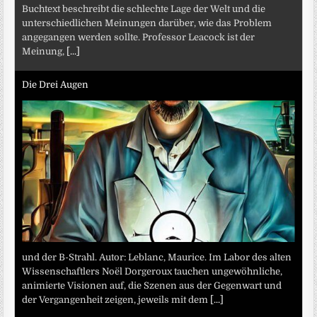
Buchtext beschreibt die schlechte Lage der Welt und die
unterschiedlichen Meinungen darüber, wie das Problem
angegangen werden sollte. Professor Leacock ist der
Meinung,
[...]
Die Drei Augen
und der B-Strahl. Autor: Leblanc, Maurice. Im Labor des alten
Wissenschaftlers Noël Dorgeroux tauchen ungewöhnliche,
animierte Visionen auf, die Szenen aus der Gegenwart und
der Vergangenheit zeigen, jeweils mit dem
[...]