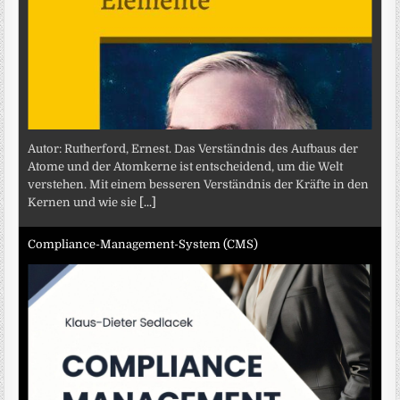
Autor: Rutherford, Ernest. Das Verständnis des Aufbaus der
Atome und der Atomkerne ist entscheidend, um die Welt
verstehen. Mit einem besseren Verständnis der Kräfte in den
Kernen und wie sie
[...]
Compliance-Management-System (CMS)