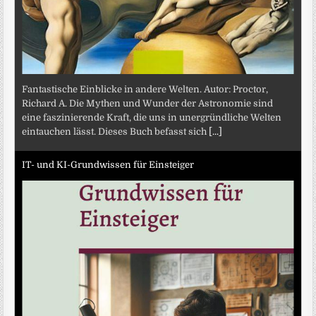
Fantastische Einblicke in andere Welten. Autor: Proctor,
Richard A. Die Mythen und Wunder der Astronomie sind
eine faszinierende Kraft, die uns in unergründliche Welten
eintauchen lässt. Dieses Buch befasst sich
[...]
IT- und KI-Grundwissen für Einsteiger