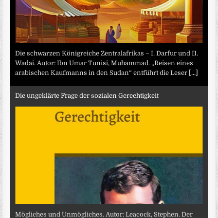
Die schwarzen Königreiche Zentralafrikas – I. Darfur und II.
Wadai. Autor: Ibn Umar Tunisi, Muhammad. „Reisen eines
arabischen Kaufmanns in den Sudan“ entführt die Leser
[...]
Die ungeklärte Frage der sozialen Gerechtigkeit
Mögliches und Unmögliches. Autor: Leacock, Stephen. Der