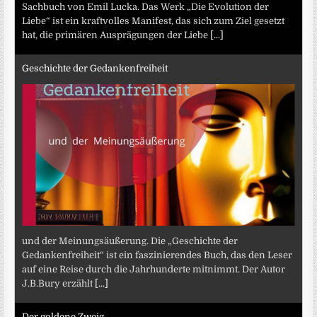
Sachbuch von Emil Lucka. Das Werk „Die Evolution der
Liebe“ ist ein kraftvolles Manifest, das sich zum Ziel gesetzt
hat, die primären Ausprägungen der Liebe
[...]
Geschichte der Gedankenfreiheit
und der Meinungsäußerung. Die „Geschichte der
Gedankenfreiheit“ ist ein faszinierendes Buch, das den Leser
auf eine Reise durch die Jahrhunderte mitnimmt. Der Autor
J.B.Bury erzählt
[...]
Der goldene Zweig