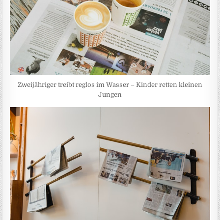
Zweijähriger treibt reglos im Wasser – Kinder retten kleinen
Jungen