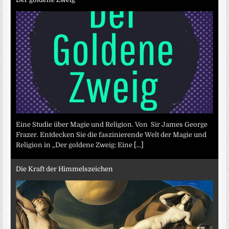
Eine Studie über Magie und Religion. Von Sir James George
Frazer. Entdecken Sie die faszinierende Welt der Magie und
Religion in „Der goldene Zweig: Eine
[...]
Die Kraft der Himmelszeichen