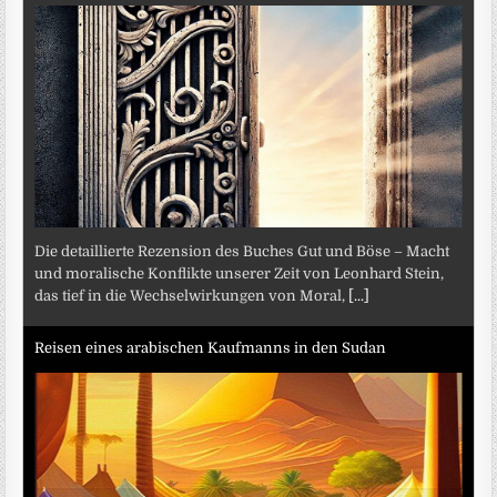
Die detaillierte Rezension des Buches Gut und Böse – Macht
und moralische Konflikte unserer Zeit von Leonhard Stein,
das tief in die Wechselwirkungen von Moral,
[...]
Reisen eines arabischen Kaufmanns in den Sudan