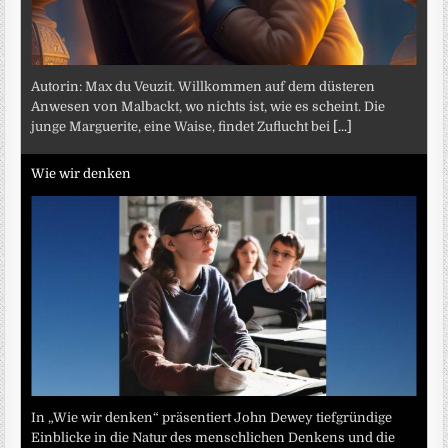
Autorin: Max du Veuzit. Willkommen auf dem düsteren
Anwesen von Malbackt, wo nichts ist, wie es scheint. Die
junge Marguerite, eine Waise, findet Zuflucht bei
[...]
Wie wir denken
In „Wie wir denken“ präsentiert John Dewey tiefgründige
Einblicke in die Natur des menschlichen Denkens und die