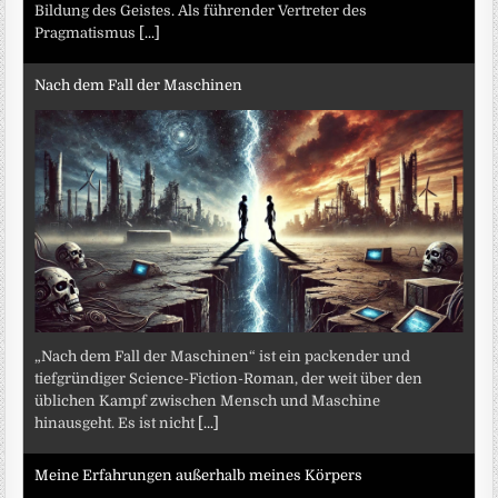
Bildung des Geistes. Als führender Vertreter des
Pragmatismus
[...]
Nach dem Fall der Maschinen
„Nach dem Fall der Maschinen“ ist ein packender und
tiefgründiger Science-Fiction-Roman, der weit über den
üblichen Kampf zwischen Mensch und Maschine
hinausgeht. Es ist nicht
[...]
Meine Erfahrungen außerhalb meines Körpers