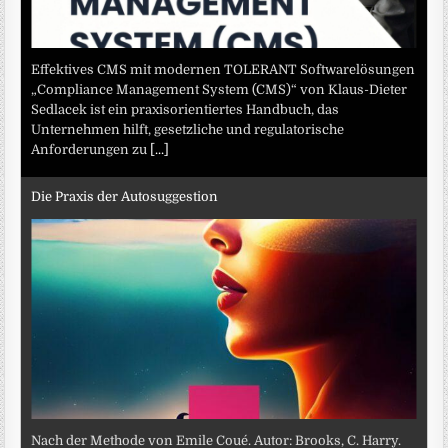
Effektives CMS mit modernen TOLERANT Softwarelösungen
„Compliance Management System (CMS)“ von Klaus-Dieter
Sedlacek ist ein praxisorientiertes Handbuch, das
Unternehmen hilft, gesetzliche und regulatorische
Anforderungen zu
[...]
Die Praxis der Autosuggestion
Nach der Methode von Emile Coué. Autor: Brooks, C. Harry.