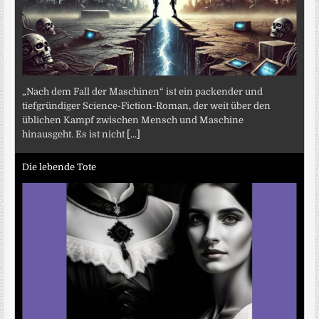
„Nach dem Fall der Maschinen“ ist ein packender und
tiefgründiger Science-Fiction-Roman, der weit über den
üblichen Kampf zwischen Mensch und Maschine
hinausgeht. Es ist nicht
[...]
Die lebende Tote