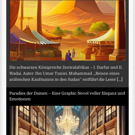
Die schwarzen Königreiche Zentralafrikas – I. Darfur und II.
Wadai. Autor: Ibn Umar Tunisi, Muhammad. „Reisen eines
arabischen Kaufmanns in den Sudan“ entführt die Leser
[...]
Paradies der Damen – Eine Graphic Novel voller Eleganz und
Emotionen