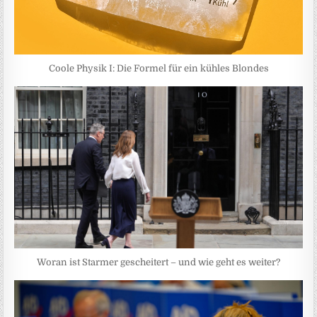
Coole Physik I: Die Formel für ein kühles Blondes
Woran ist Starmer gescheitert – und wie geht es weiter?