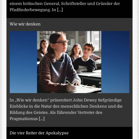
einem britischen General, Schriftsteller und Gründer der
Pfadfinderbewegung. In
[...]
Wie wir denken
In „Wie wir denken“ präsentiert John Dewey tiefgründige
Einblicke in die Natur des menschlichen Denkens und die
Bildung des Geistes. Als führender Vertreter des
Pragmatismus
[...]
Die vier Reiter der Apokalypse