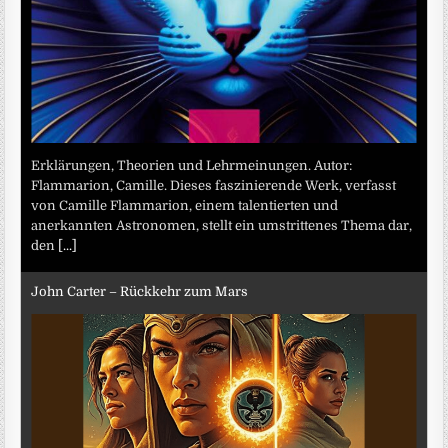
Erklärungen, Theorien und Lehrmeinungen. Autor:
Flammarion, Camille. Dieses faszinierende Werk, verfasst
von Camille Flammarion, einem talentierten und
anerkannten Astronomen, stellt ein umstrittenes Thema dar,
den
[...]
John Carter – Rückkehr zum Mars