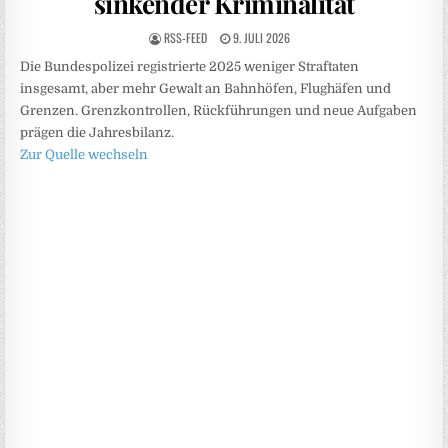
sinkender Kriminalität
RSS-FEED
9. JULI 2026
Die Bundespolizei registrierte 2025 weniger Straftaten
insgesamt, aber mehr Gewalt an Bahnhöfen, Flughäfen und
Grenzen. Grenzkontrollen, Rückführungen und neue Aufgaben
prägen die Jahresbilanz.
Zur Quelle wechseln