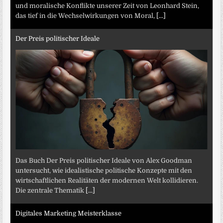
und moralische Konflikte unserer Zeit von Leonhard Stein,
das tief in die Wechselwirkungen von Moral,
[...]
Der Preis politischer Ideale
Das Buch Der Preis politischer Ideale von Alex Goodman
untersucht, wie idealistische politische Konzepte mit den
wirtschaftlichen Realitäten der modernen Welt kollidieren.
Die zentrale Thematik
[...]
Digitales Marketing Meisterklasse