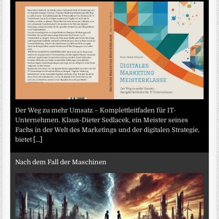
Der Weg zu mehr Umsatz – Komplettleitfaden für IT-
Unternehmen. Klaus-Dieter Sedlacek, ein Meister seines
Fachs in der Welt des Marketings und der digitalen Strategie,
bietet
[...]
Nach dem Fall der Maschinen