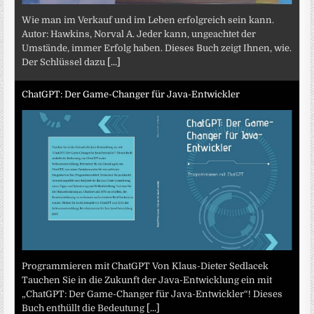
Wie man im Verkauf und im Leben erfolgreich sein kann.
Autor: Hawkins, Norval A. Jeder kann, ungeachtet der
Umstände, immer Erfolg haben. Dieses Buch zeigt Ihnen, wie.
Der Schlüssel dazu
[...]
ChatGPT: Der Game-Changer für Java-Entwickler
Programmieren mit ChatGPT Von Klaus-Dieter Sedlacek
Tauchen Sie in die Zukunft der Java-Entwicklung ein mit
„ChatGPT: Der Game-Changer für Java-Entwickler“! Dieses
Buch enthüllt die Bedeutung
[...]