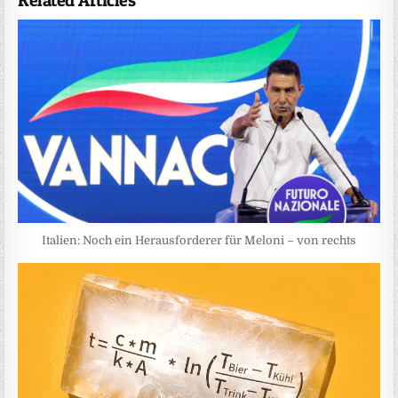
Related Articles
Italien: Noch ein Herausforderer für Meloni – von rechts