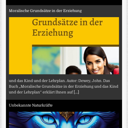
Moralische Grundsätze in der Erziehung
und das Kind und der Lehrplan. Autor: Dewey, John. Das
Buch „Moralische Grundsätze in der Erziehung und das Kind
und der Lehrplan“ erklärt Ihnen auf
[...]
Unbekannte Naturkräfte