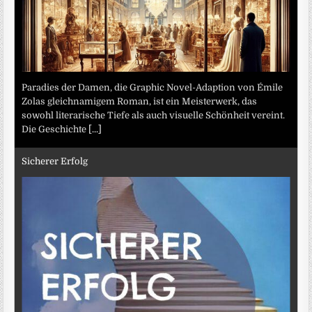
Paradies der Damen, die Graphic Novel-Adaption von Émile
Zolas gleichnamigem Roman, ist ein Meisterwerk, das
sowohl literarische Tiefe als auch visuelle Schönheit vereint.
Die Geschichte
[...]
Sicherer Erfolg