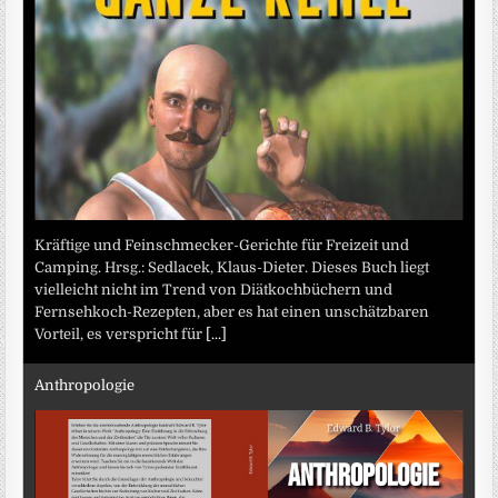
Kräftige und Feinschmecker-Gerichte für Freizeit und
Camping. Hrsg.: Sedlacek, Klaus-Dieter. Dieses Buch liegt
vielleicht nicht im Trend von Diätkochbüchern und
Fernsehkoch-Rezepten, aber es hat einen unschätzbaren
Vorteil, es verspricht für
[...]
Anthropologie