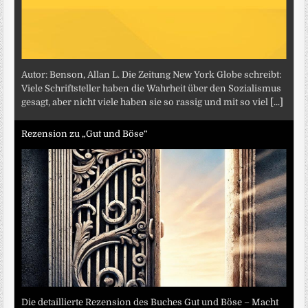
Autor: Benson, Allan L. Die Zeitung New York Globe schreibt:
Viele Schriftsteller haben die Wahrheit über den Sozialismus
gesagt, aber nicht viele haben sie so rassig und mit so viel
[...]
Rezension zu „Gut und Böse“
Die detaillierte Rezension des Buches Gut und Böse – Macht