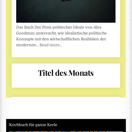
Kochbuch für ganze Kerle