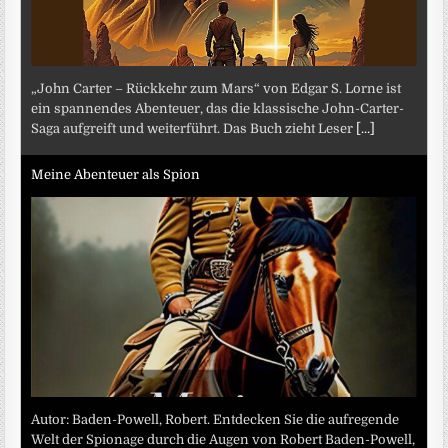
„John Carter – Rückkehr zum Mars“ von Edgar S. Lorne ist
ein spannendes Abenteuer, das die klassische John-Carter-
Saga aufgreift und weiterführt. Das Buch zieht Leser
[...]
Meine Abenteuer als Spion
Autor: Baden-Powell, Robert. Entdecken Sie die aufregende
Welt der Spionage durch die Augen von Robert Baden-Powell,