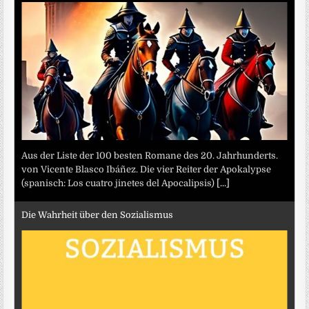
Aus der Liste der 100 besten Romane des 20. Jahrhunderts.
von Vicente Blasco Ibáñez. Die vier Reiter der Apokalypse
(spanisch: Los cuatro jinetes del Apocalipsis)
[...]
Die Wahrheit über den Sozialismus