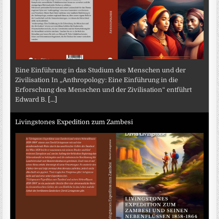
Eine Einführung in das Studium des Menschen und der
Zivilisation In „Anthropology: Eine Einführung in die
Erforschung des Menschen und der Zivilisation“ entführt
Edward B.
[...]
Livingstones Expedition zum Zambesi