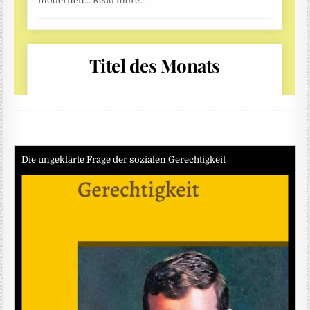
Die ungeklärte Frage der sozialen Gerechtigkeit