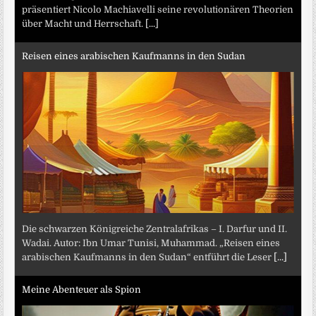
präsentiert Nicolo Machiavelli seine revolutionären Theorien
über Macht und Herrschaft.
[...]
Reisen eines arabischen Kaufmanns in den Sudan
Die schwarzen Königreiche Zentralafrikas – I. Darfur und II.
Wadai. Autor: Ibn Umar Tunisi, Muhammad. „Reisen eines
arabischen Kaufmanns in den Sudan“ entführt die Leser
[...]
Meine Abenteuer als Spion