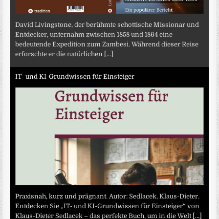
David Livingstone, der berühmte schottische Missionar und
Entdecker, unternahm zwischen 1858 und 1864 eine
bedeutende Expedition zum Zambesi. Während dieser Reise
erforschte er die natürlichen
[...]
IT- und KI-Grundwissen für Einsteiger
Praxisnah, kurz und prägnant. Autor: Sedlacek, Klaus-Dieter.
Entdecken Sie „IT- und KI-Grundwissen für Einsteiger“ von
Klaus-Dieter Sedlacek – das perfekte Buch, um in die Welt
[...]