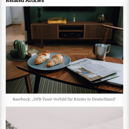
Related Articles
Baerbock: „DFB-Team Vorbild für Kinder in Deutschland“