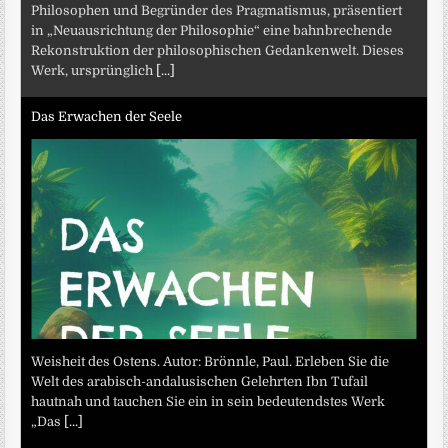
Philosophen und Begründer des Pragmatismus, präsentiert
in „Neuausrichtung der Philosophie“ eine bahnbrechende
Rekonstruktion der philosophischen Gedankenwelt. Dieses
Werk, ursprünglich
[...]
Das Erwachen der Seele
Weisheit des Ostens. Autor: Brönnle, Paul. Erleben Sie die
Welt des arabisch-andalusischen Gelehrten Ibn Tufail
hautnah und tauchen Sie ein in sein bedeutendstes Werk
„Das
[...]