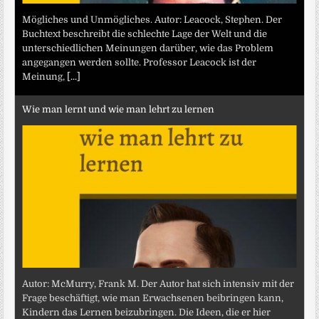
Mögliches und Unmögliches. Autor: Leacock, Stephen. Der
Buchtext beschreibt die schlechte Lage der Welt und die
unterschiedlichen Meinungen darüber, wie das Problem
angegangen werden sollte. Professor Leacock ist der
Meinung,
[...]
Wie man lernt und wie man lehrt zu lernen
Autor: McMurry, Frank M. Der Autor hat sich intensiv mit der
Frage beschäftigt, wie man Erwachsenen beibringen kann,
Kindern das Lernen beizubringen. Die Ideen, die er hier