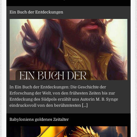
Ein Buch der Entdeckungen
In Ein Buch der Entdeckungen: Die Geschichte der
Erforschung der Welt, von den frühesten Zeiten bis zur
Entdeckung des Südpols erzählt uns Autorin M. B. Synge
eindrucksvoll von den berühmtesten
[...]
Babyloniens goldenes Zeitalter