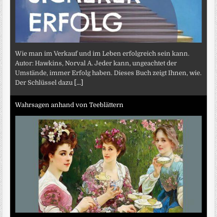
Wie man im Verkauf und im Leben erfolgreich sein kann.
Autor: Hawkins, Norval A. Jeder kann, ungeachtet der
Umstände, immer Erfolg haben. Dieses Buch zeigt Ihnen, wie.
Der Schlüssel dazu
[...]
Wahrsagen anhand von Teeblättern