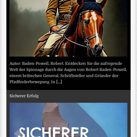
Autor: Baden-Powell, Robert. Entdecken Sie die aufregende
Welt der Spionage durch die Augen von Robert Baden-Powell,
einem britischen General, Schriftsteller und Gründer der
Pfadfinderbewegung. In
[...]
Sicherer Erfolg