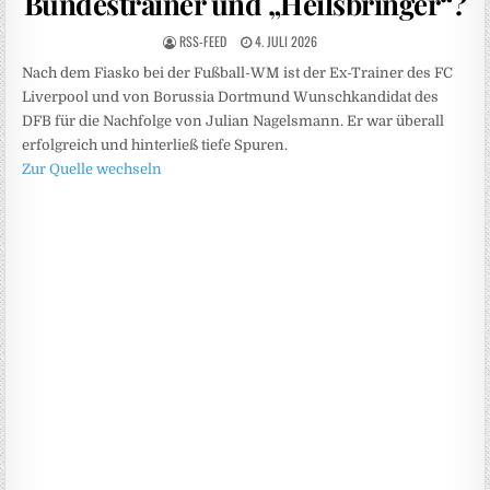
Bundestrainer und „Heilsbringer“?
RSS-FEED
4. JULI 2026
Nach dem Fiasko bei der Fußball-WM ist der Ex-Trainer des FC
Liverpool und von Borussia Dortmund Wunschkandidat des
DFB für die Nachfolge von Julian Nagelsmann. Er war überall
erfolgreich und hinterließ tiefe Spuren.
Zur Quelle wechseln