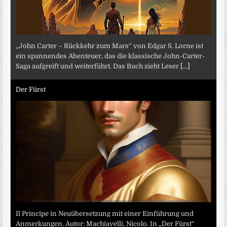
„John Carter – Rückkehr zum Mars“ von Edgar S. Lorne ist
ein spannendes Abenteuer, das die klassische John-Carter-
Saga aufgreift und weiterführt. Das Buch zieht Leser
[...]
Der Fürst
Il Principe in Neuübersetzung mit einer Einführung und
Anmerkungen. Autor: Machiavelli, Nicolo. In „Der Fürst“