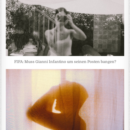
FIFA: Muss Gianni Infantino um seinen Posten bangen?