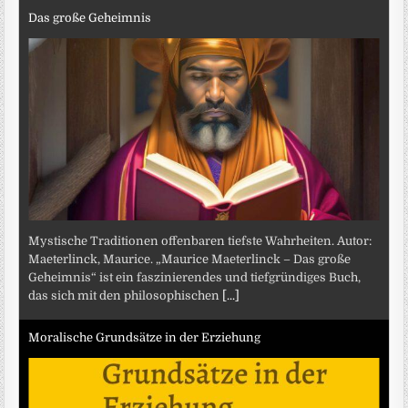
Das große Geheimnis
Mystische Traditionen offenbaren tiefste Wahrheiten. Autor:
Maeterlinck, Maurice. „Maurice Maeterlinck – Das große
Geheimnis“ ist ein faszinierendes und tiefgründiges Buch,
das sich mit den philosophischen
[...]
Moralische Grundsätze in der Erziehung