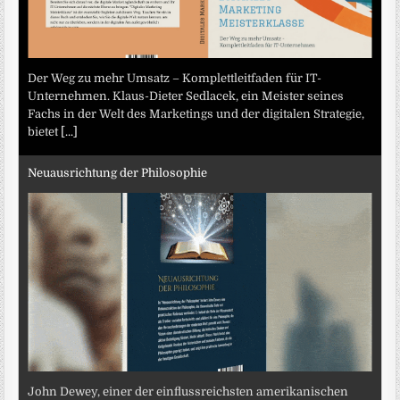
Der Weg zu mehr Umsatz – Komplettleitfaden für IT-
Unternehmen. Klaus-Dieter Sedlacek, ein Meister seines
Fachs in der Welt des Marketings und der digitalen Strategie,
bietet
[...]
Neuausrichtung der Philosophie
John Dewey, einer der einflussreichsten amerikanischen