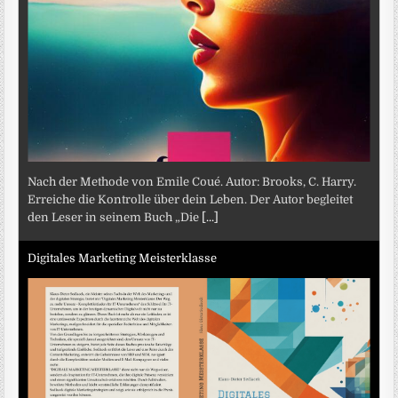
Nach der Methode von Emile Coué. Autor: Brooks, C. Harry.
Erreiche die Kontrolle über dein Leben. Der Autor begleitet
den Leser in seinem Buch „Die
[...]
Digitales Marketing Meisterklasse