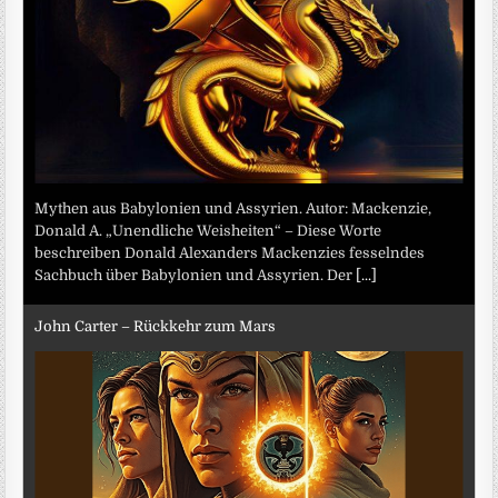
Mythen aus Babylonien und Assyrien. Autor: Mackenzie,
Donald A. „Unendliche Weisheiten“ – Diese Worte
beschreiben Donald Alexanders Mackenzies fesselndes
Sachbuch über Babylonien und Assyrien. Der
[...]
John Carter – Rückkehr zum Mars