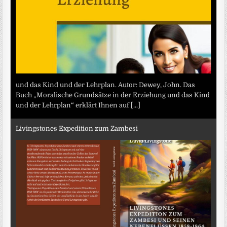
und das Kind und der Lehrplan. Autor: Dewey, John. Das
Buch „Moralische Grundsätze in der Erziehung und das Kind
und der Lehrplan“ erklärt Ihnen auf
[...]
Livingstones Expedition zum Zambesi