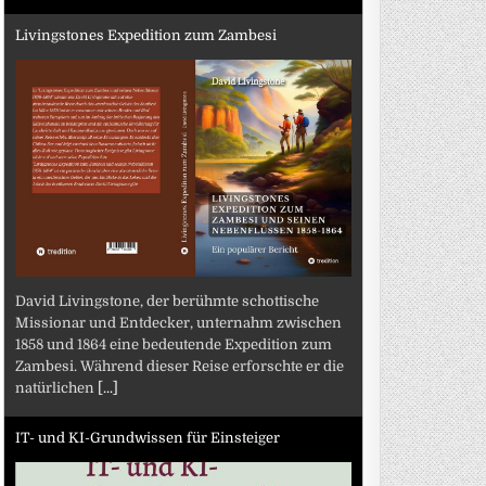
Livingstones Expedition zum Zambesi
David Livingstone, der berühmte schottische
Missionar und Entdecker, unternahm zwischen
1858 und 1864 eine bedeutende Expedition zum
Zambesi. Während dieser Reise erforschte er die
natürlichen
[...]
IT- und KI-Grundwissen für Einsteiger