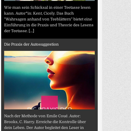
Wie man sein Schicksal in einer Teetasse lesen
kann. Autor*in: Kent, Cicely. Das Buch
"Wahrsagen anhand von Teeblättern" bietet eine
Einführung in die Praxis und Theorie des Lesens
der Teetasse.
[...]
Die Praxis der Autosuggestion
Nach der Methode von Emile Coué. Autor:
Brooks, C. Harry. Erreiche die Kontrolle über
dein Leben. Der Autor begleitet den Leser in