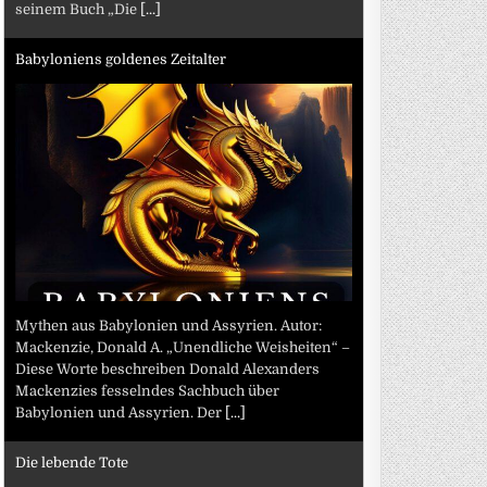
seinem Buch „Die
[...]
Babyloniens goldenes Zeitalter
Mythen aus Babylonien und Assyrien. Autor:
Mackenzie, Donald A. „Unendliche Weisheiten“ –
Diese Worte beschreiben Donald Alexanders
Mackenzies fesselndes Sachbuch über
Babylonien und Assyrien. Der
[...]
Die lebende Tote