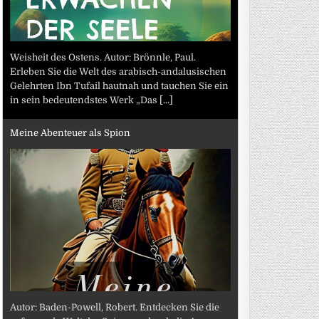
Weisheit des Ostens. Autor: Brönnle, Paul.
Erleben Sie die Welt des arabisch-andalusischen
Gelehrten Ibn Tufail hautnah und tauchen Sie ein
in sein bedeutendstes Werk „Das
[...]
Meine Abenteuer als Spion
Autor: Baden-Powell, Robert. Entdecken Sie die