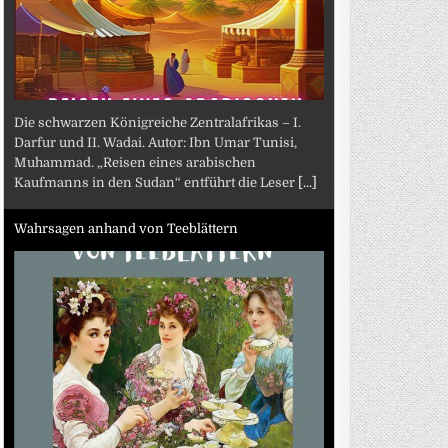
Die schwarzen Königreiche Zentralafrikas – I.
Darfur und II. Wadai. Autor: Ibn Umar Tunisi,
Muhammad. „Reisen eines arabischen
Kaufmanns in den Sudan“ entführt die Leser
[...]
Wahrsagen anhand von Teeblättern