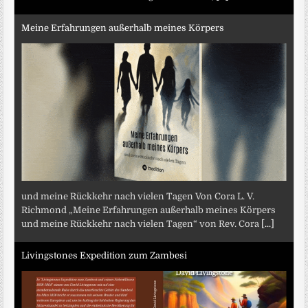
Meine Erfahrungen außerhalb meines Körpers
und meine Rückkehr nach vielen Tagen Von Cora L. V.
Richmond „Meine Erfahrungen außerhalb meines Körpers
und meine Rückkehr nach vielen Tagen“ von Rev. Cora
[...]
Livingstones Expedition zum Zambesi