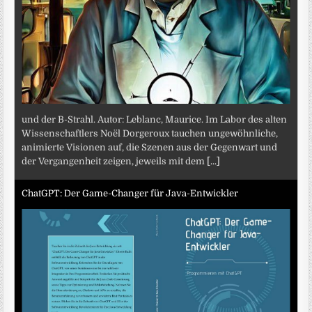
und der B-Strahl. Autor: Leblanc, Maurice. Im Labor des alten
Wissenschaftlers Noël Dorgeroux tauchen ungewöhnliche,
animierte Visionen auf, die Szenen aus der Gegenwart und
der Vergangenheit zeigen, jeweils mit dem
[...]
ChatGPT: Der Game-Changer für Java-Entwickler