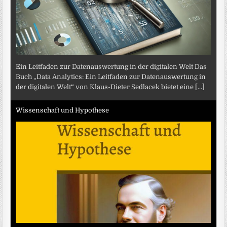
Ein Leitfaden zur Datenauswertung in der digitalen Welt Das
Buch „Data Analytics: Ein Leitfaden zur Datenauswertung in
der digitalen Welt“ von Klaus-Dieter Sedlacek bietet eine
[...]
Wissenschaft und Hypothese