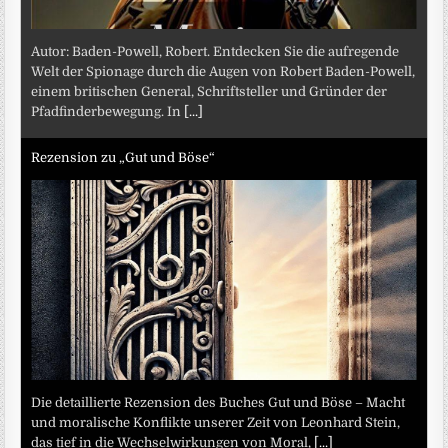
Autor: Baden-Powell, Robert. Entdecken Sie die aufregende
Welt der Spionage durch die Augen von Robert Baden-Powell,
einem britischen General, Schriftsteller und Gründer der
Pfadfinderbewegung. In
[...]
Rezension zu „Gut und Böse“
Die detaillierte Rezension des Buches Gut und Böse – Macht
und moralische Konflikte unserer Zeit von Leonhard Stein,
das tief in die Wechselwirkungen von Moral,
[...]