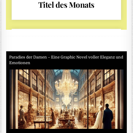
Paradies der Damen – Eine Graphic Novel voller Eleganz und
Emotionen