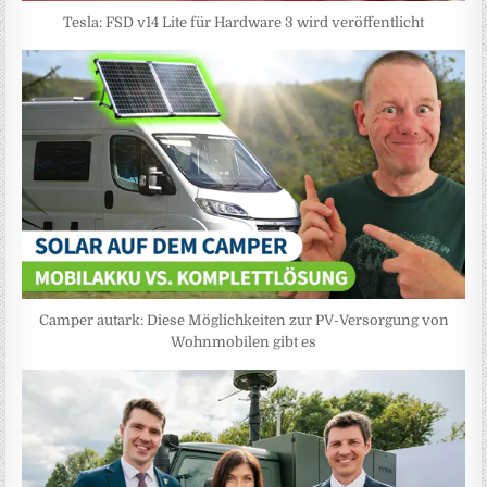
Tesla: FSD v14 Lite für Hardware 3 wird veröffentlicht
Camper autark: Diese Möglichkeiten zur PV-Versorgung von
Wohnmobilen gibt es