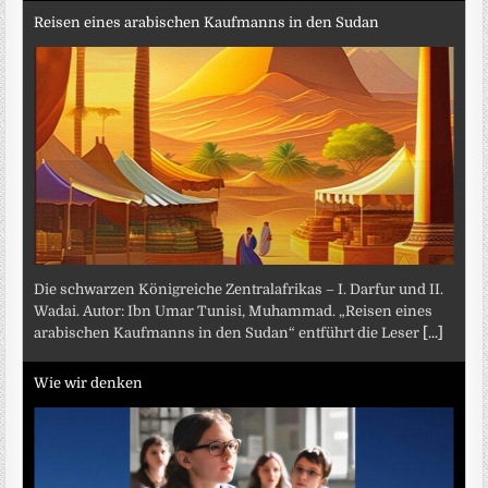
Reisen eines arabischen Kaufmanns in den Sudan
Die schwarzen Königreiche Zentralafrikas – I. Darfur und II.
Wadai. Autor: Ibn Umar Tunisi, Muhammad. „Reisen eines
arabischen Kaufmanns in den Sudan“ entführt die Leser
[...]
Wie wir denken