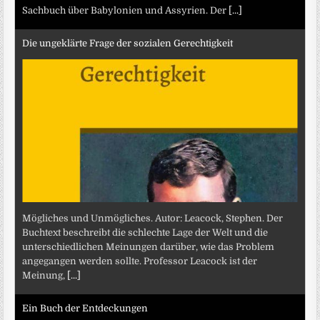
Sachbuch über Babylonien und Assyrien. Der
[...]
Die ungeklärte Frage der sozialen Gerechtigkeit
Mögliches und Unmögliches. Autor: Leacock, Stephen. Der
Buchtext beschreibt die schlechte Lage der Welt und die
unterschiedlichen Meinungen darüber, wie das Problem
angegangen werden sollte. Professor Leacock ist der
Meinung,
[...]
Ein Buch der Entdeckungen