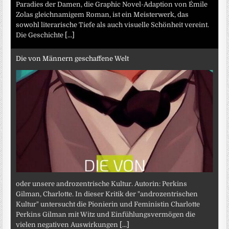
Paradies der Damen, die Graphic Novel-Adaption von Émile
Zolas gleichnamigem Roman, ist ein Meisterwerk, das
sowohl literarische Tiefe als auch visuelle Schönheit vereint.
Die Geschichte
[...]
Die von Männern geschaffene Welt
oder unsere androzentrische Kultur. Autorin: Perkins
Gilman, Charlotte. In dieser Kritik der "androzentrischen
Kultur" untersucht die Pionierin und Feministin Charlotte
Perkins Gilman mit Witz und Einfühlungsvermögen die
vielen negativen Auswirkungen
[...]