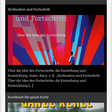
Zivilisation und Fortschritt
Über die Idee des Fortschritts, die Entstehung und
Entwicklung. Autor: Bury, J. B. „Zivilisation und Fortschritt:
Über die Idee des Fortschritts, die Entstehung und
Entwicklung
[...]
Kochbuch für ganze Kerle