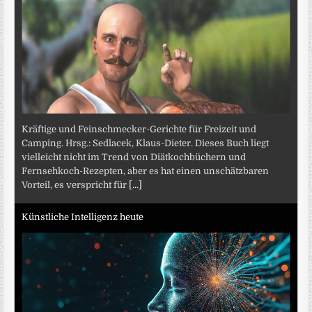
Kräftige und Feinschmecker-Gerichte für Freizeit und
Camping. Hrsg.: Sedlacek, Klaus-Dieter. Dieses Buch liegt
vielleicht nicht im Trend von Diätkochbüchern und
Fernsehkoch-Rezepten, aber es hat einen unschätzbaren
Vorteil, es verspricht für
[...]
Künstliche Intelligenz heute