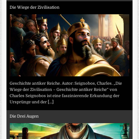
Die Wiege der Zivilisation
Geschichte antiker Reiche. Autor: Seignobos, Charles. „Die
Wiege der Zivilisation – Geschichte antiker Reiche“ von
Charles Seignobos ist eine faszinierende Erkundung der
Ursprünge und der
[...]
Die Drei Augen