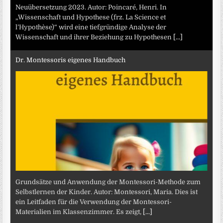
Neuübersetzung 2023. Autor: Poincaré, Henri. In
„Wissenschaft und Hypothese (frz. La Science et
l’Hypothèse)“ wird eine tiefgründige Analyse der
Wissenschaft und ihrer Beziehung zu Hypothesen
[...]
Dr. Montessoris eigenes Handbuch
Grundsätze und Anwendung der Montessori-Methode zum
Selbstlernen der Kinder. Autor: Montessori, Maria. Dies ist
ein Leitfaden für die Verwendung der Montessori-
Materialien im Klassenzimmer. Es zeigt,
[...]