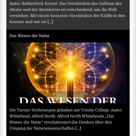
Autor: Rutherford, Ernest. Das Verständnis des Aufbaus der
Atome und der Atomkerne ist entscheidend, um die Welt
verstehen. Mit einem besseren Verständnis der Kräfte in den
Kernen und wie sie
[...]
Das Wesen der Natur
Die Tarner-Vorlesungen gehalten am Trinity College. Autor:
Whitehead, Alfred North. Alfred North Whiteheads „Das
Wesen der Natur“ revolutioniert das Denken über den
Umgang der Naturwissenschaften
[...]