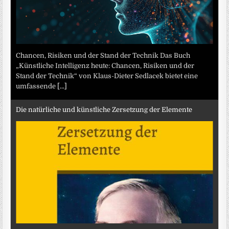
Chancen, Risiken und der Stand der Technik Das Buch
„Künstliche Intelligenz heute: Chancen, Risiken und der
Stand der Technik“ von Klaus-Dieter Sedlacek bietet eine
umfassende
[...]
Die natürliche und künstliche Zersetzung der Elemente