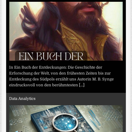
In Ein Buch der Entdeckungen: Die Geschichte der
Erforschung der Welt, von den frühesten Zeiten bis zur
Entdeckung des Südpols erzählt uns Autorin M. B. Synge
eindrucksvoll von den berühmtesten
[...]
Data Analytics