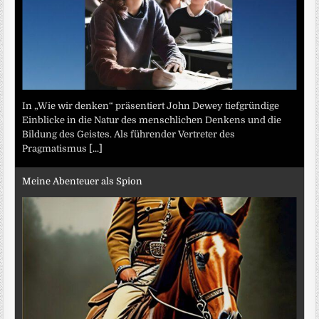
In „Wie wir denken“ präsentiert John Dewey tiefgründige
Einblicke in die Natur des menschlichen Denkens und die
Bildung des Geistes. Als führender Vertreter des
Pragmatismus
[...]
Meine Abenteuer als Spion