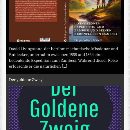
David Livingstone, der berühmte schottische Missionar und
Entdecker, unternahm zwischen 1858 und 1864 eine
bedeutende Expedition zum Zambesi. Während dieser Reise
erforschte er die natürlichen
[...]
Der goldene Zweig