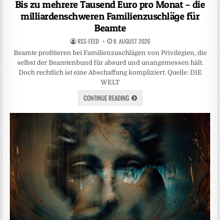
Bis zu mehrere Tausend Euro pro Monat – die
milliardenschweren Familienzuschläge für
Beamte
RSS-FEED
8. AUGUST 2026
Beamte profitieren bei Familienzuschlägen von Privilegien, die
selbst der Beamtenbund für absurd und unangemessen hält.
Doch rechtlich ist eine Abschaffung kompliziert. Quelle: DIE
WELT
CONTINUE READING