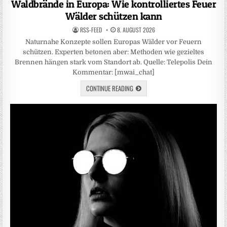
Waldbrände in Europa: Wie kontrolliertes Feuer
Wälder schützen kann
RSS-FEED
8. AUGUST 2026
Naturnahe Konzepte sollen Europas Wälder vor Feuern
schützen. Experten betonen aber: Methoden wie gezieltes
Brennen hängen stark vom Standort ab. Quelle: Telepolis Dein
Kommentar: [mwai_chat]
CONTINUE READING