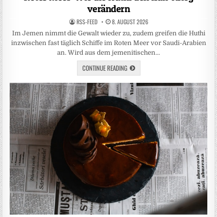
verändern
RSS-FEED
8. AUGUST 2026
Im Jemen nimmt die Gewalt wieder zu, zudem greifen die Huthi
inzwischen fast täglich Schiffe im Roten Meer vor Saudi-Arabien
an. Wird aus dem jemenitischen…
CONTINUE READING