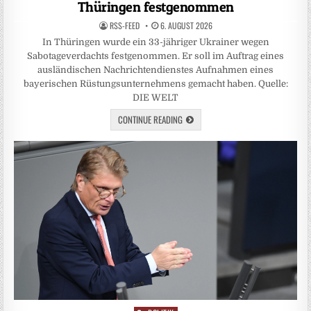
Thüringen festgenommen
RSS-FEED
6. AUGUST 2026
In Thüringen wurde ein 33-jähriger Ukrainer wegen
Sabotageverdachts festgenommen. Er soll im Auftrag eines
ausländischen Nachrichtendienstes Aufnahmen eines
bayerischen Rüstungsunternehmens gemacht haben. Quelle:
DIE WELT
CONTINUE READING