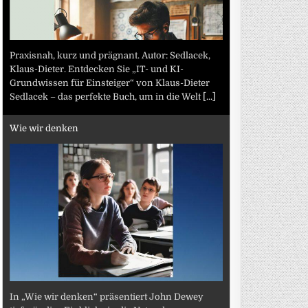
Praxisnah, kurz und prägnant. Autor: Sedlacek,
Klaus-Dieter. Entdecken Sie „IT- und KI-
Grundwissen für Einsteiger“ von Klaus-Dieter
Sedlacek – das perfekte Buch, um in die Welt
[...]
Wie wir denken
In „Wie wir denken“ präsentiert John Dewey