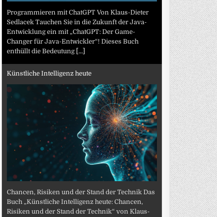
Programmieren mit ChatGPT Von Klaus-Dieter
Sedlacek Tauchen Sie in die Zukunft der Java-
Entwicklung ein mit „ChatGPT: Der Game-
Changer für Java-Entwickler“! Dieses Buch
enthüllt die Bedeutung
[...]
Künstliche Intelligenz heute
Chancen, Risiken und der Stand der Technik Das
Buch „Künstliche Intelligenz heute: Chancen,
Risiken und der Stand der Technik“ von Klaus-