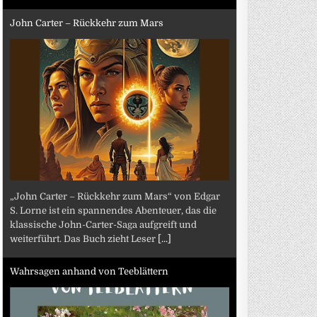
John Carter – Rückkehr zum Mars
„John Carter – Rückkehr zum Mars“ von Edgar
S. Lorne ist ein spannendes Abenteuer, das die
klassische John-Carter-Saga aufgreift und
weiterführt. Das Buch zieht Leser
[...]
Wahrsagen anhand von Teeblättern