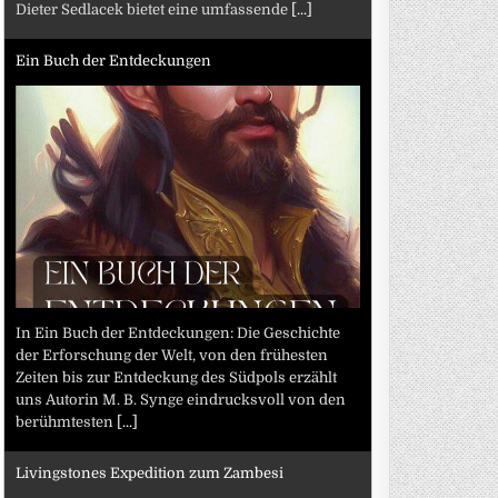
Dieter Sedlacek bietet eine umfassende
[...]
Ein Buch der Entdeckungen
In Ein Buch der Entdeckungen: Die Geschichte
der Erforschung der Welt, von den frühesten
Zeiten bis zur Entdeckung des Südpols erzählt
uns Autorin M. B. Synge eindrucksvoll von den
berühmtesten
[...]
Livingstones Expedition zum Zambesi