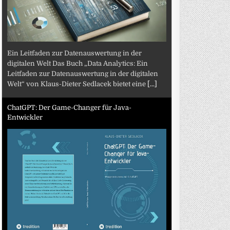
Ein Leitfaden zur Datenauswertung in der
digitalen Welt Das Buch „Data Analytics: Ein
Leitfaden zur Datenauswertung in der digitalen
Welt“ von Klaus-Dieter Sedlacek bietet eine
[...]
ChatGPT: Der Game-Changer für Java-
Entwickler