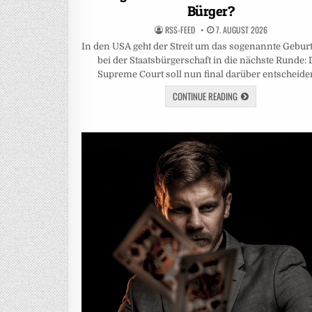
Bürger?
RSS-FEED
7. AUGUST 2026
In den USA geht der Streit um das sogenannte Gebur
bei der Staatsbürgerschaft in die nächste Runde: 
Supreme Court soll nun final darüber entscheide
CONTINUE READING