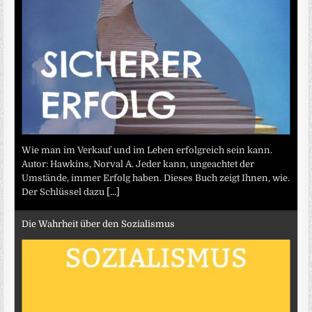
Wie man im Verkauf und im Leben erfolgreich sein kann.
Autor: Hawkins, Norval A. Jeder kann, ungeachtet der
Umstände, immer Erfolg haben. Dieses Buch zeigt Ihnen, wie.
Der Schlüssel dazu
[...]
Die Wahrheit über den Sozialismus