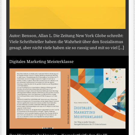
Autor: Benson, Allan L. Die Zeitung New York Globe schreibt:
Viele Schriftsteller haben die Wahrheit über den Sozialismus
gesagt, aber nicht viele haben sie so rassig und mit so viel
[...]
Digitales Marketing Meisterklasse