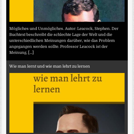
Mögliches und Unmögliches. Autor: Leacock, Stephen. Der
Buchtext beschreibt die schlechte Lage der Welt und die
unterschiedlichen Meinungen darüber, wie das Problem
angegangen werden sollte. Professor Leacock ist der
Meinung,
[...]
Wie man lernt und wie man lehrt zu lernen