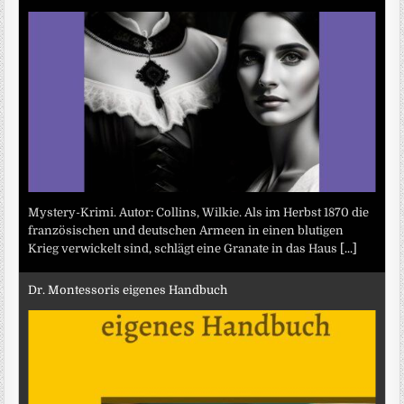
Mystery-Krimi. Autor: Collins, Wilkie. Als im Herbst 1870 die
französischen und deutschen Armeen in einen blutigen
Krieg verwickelt sind, schlägt eine Granate in das Haus
[...]
Dr. Montessoris eigenes Handbuch