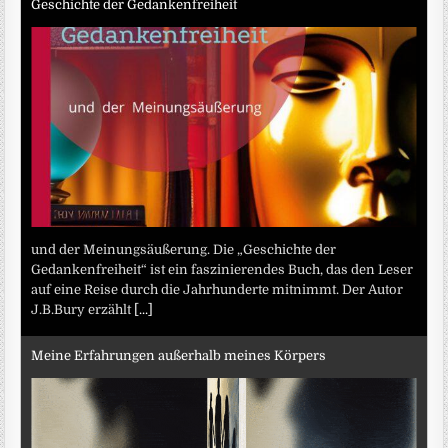
Geschichte der Gedankenfreiheit
und der Meinungsäußerung. Die „Geschichte der
Gedankenfreiheit“ ist ein faszinierendes Buch, das den Leser
auf eine Reise durch die Jahrhunderte mitnimmt. Der Autor
J.B.Bury erzählt
[...]
Meine Erfahrungen außerhalb meines Körpers