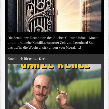
Die detaillierte Rezension des Buches Gut und Böse – Macht
und moralische Konflikte unserer Zeit von Leonhard Stein,
das tief in die Wechselwirkungen von Moral,
[...]
Kochbuch für ganze Kerle