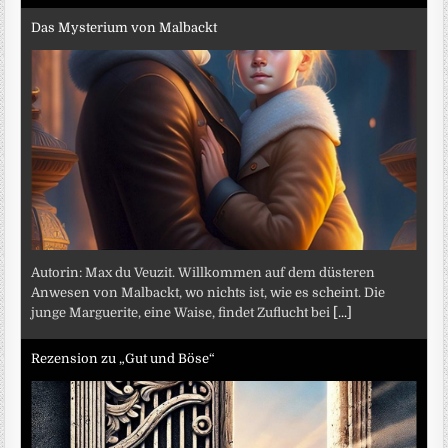
Das Mysterium von Malbackt
Autorin: Max du Veuzit. Willkommen auf dem düsteren
Anwesen von Malbackt, wo nichts ist, wie es scheint. Die
junge Marguerite, eine Waise, findet Zuflucht bei
[...]
Rezension zu „Gut und Böse“