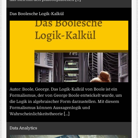
Das Boolesche Logik-Kalkül
Autor: Boole, George. Das Logik-Kalkül von Boole ist ein
Formalismus, der von George Boole entwickelt wurde, um
die Logik in algebraischer Form darzustellen. Mit diesem
Formalismus können Aussagenlogik und
Wahrscheinlichkeitstheorie
[...]
Data Analytics