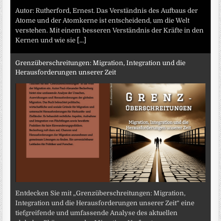
Autor: Rutherford, Ernest. Das Verständnis des Aufbaus der
Atome und der Atomkerne ist entscheidend, um die Welt
verstehen. Mit einem besseren Verständnis der Kräfte in den
Kernen und wie sie
[...]
Grenzüberschreitungen: Migration, Integration und die
Herausforderungen unserer Zeit
Entdecken Sie mit „Grenzüberschreitungen: Migration,
Integration und die Herausforderungen unserer Zeit“ eine
tiefgreifende und umfassende Analyse des aktuellen