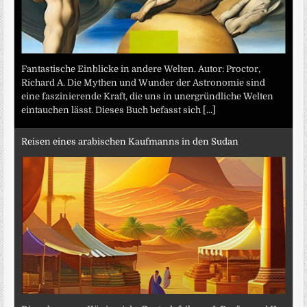
Fantastische Einblicke in andere Welten. Autor: Proctor,
Richard A. Die Mythen und Wunder der Astronomie sind
eine faszinierende Kraft, die uns in unergründliche Welten
eintauchen lässt. Dieses Buch befasst sich
[...]
Reisen eines arabischen Kaufmanns in den Sudan