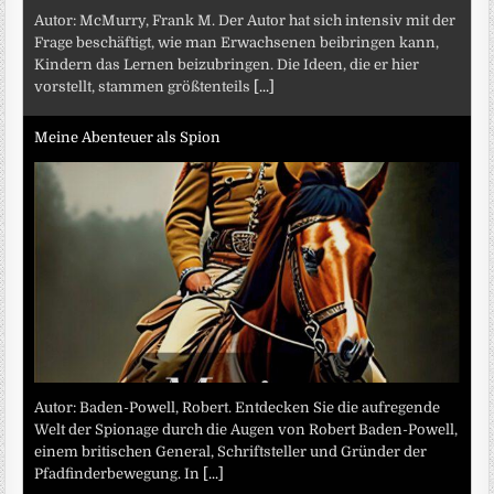
Autor: McMurry, Frank M. Der Autor hat sich intensiv mit der
Frage beschäftigt, wie man Erwachsenen beibringen kann,
Kindern das Lernen beizubringen. Die Ideen, die er hier
vorstellt, stammen größtenteils
[...]
Meine Abenteuer als Spion
Autor: Baden-Powell, Robert. Entdecken Sie die aufregende
Welt der Spionage durch die Augen von Robert Baden-Powell,
einem britischen General, Schriftsteller und Gründer der
Pfadfinderbewegung. In
[...]