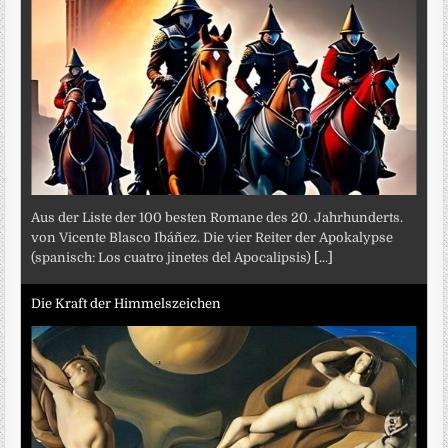
Aus der Liste der 100 besten Romane des 20. Jahrhunderts.
von Vicente Blasco Ibáñez. Die vier Reiter der Apokalypse
(spanisch: Los cuatro jinetes del Apocalipsis)
[...]
Die Kraft der Himmelszeichen