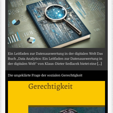
Ein Leitfaden zur Datenauswertung in der digitalen Welt Das
Buch „Data Analytics: Ein Leitfaden zur Datenauswertung in
der digitalen Welt“ von Klaus-Dieter Sedlacek bietet eine
[...]
Die ungeklärte Frage der sozialen Gerechtigkeit