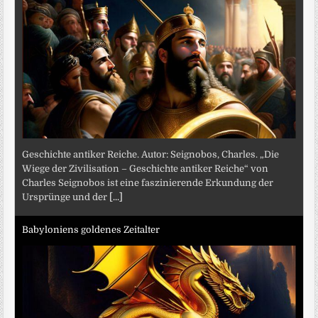
Geschichte antiker Reiche. Autor: Seignobos, Charles. „Die
Wiege der Zivilisation – Geschichte antiker Reiche“ von
Charles Seignobos ist eine faszinierende Erkundung der
Ursprünge und der
[...]
Babyloniens goldenes Zeitalter