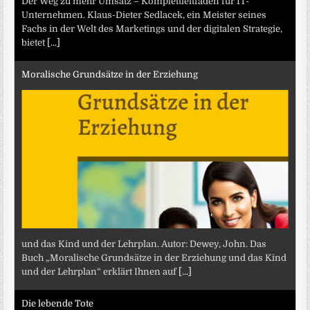
Der Weg zu mehr Umsatz – Komplettleitfaden für IT-
Unternehmen. Klaus-Dieter Sedlacek, ein Meister seines
Fachs in der Welt des Marketings und der digitalen Strategie,
bietet
[...]
Moralische Grundsätze in der Erziehung
und das Kind und der Lehrplan. Autor: Dewey, John. Das
Buch „Moralische Grundsätze in der Erziehung und das Kind
und der Lehrplan“ erklärt Ihnen auf
[...]
Die lebende Tote