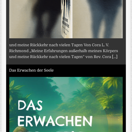
und meine Rückkehr nach vielen Tagen Von Cora L. V.
Richmond „Meine Erfahrungen außerhalb meines Körpers
und meine Rückkehr nach vielen Tagen“ von Rev. Cora
[...]
Das Erwachen der Seele