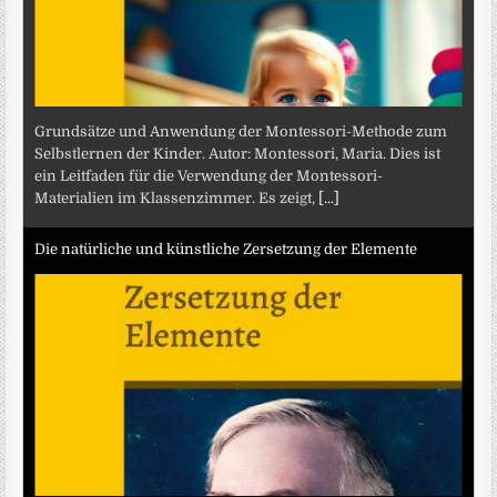
Grundsätze und Anwendung der Montessori-Methode zum
Selbstlernen der Kinder. Autor: Montessori, Maria. Dies ist
ein Leitfaden für die Verwendung der Montessori-
Materialien im Klassenzimmer. Es zeigt,
[...]
Die natürliche und künstliche Zersetzung der Elemente