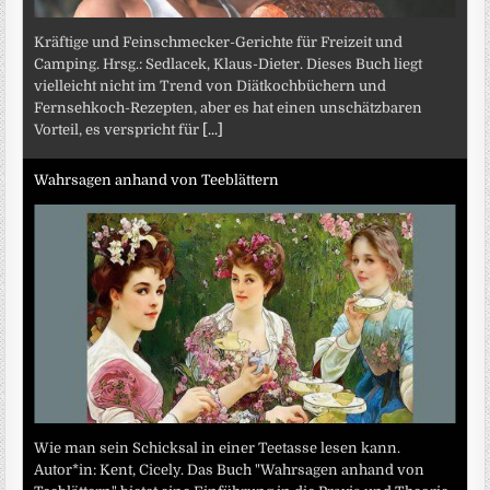
Kräftige und Feinschmecker-Gerichte für Freizeit und
Camping. Hrsg.: Sedlacek, Klaus-Dieter. Dieses Buch liegt
vielleicht nicht im Trend von Diätkochbüchern und
Fernsehkoch-Rezepten, aber es hat einen unschätzbaren
Vorteil, es verspricht für
[...]
Wahrsagen anhand von Teeblättern
Wie man sein Schicksal in einer Teetasse lesen kann.
Autor*in: Kent, Cicely. Das Buch "Wahrsagen anhand von